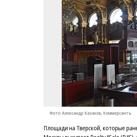
Фото: Александр Казаков, Коммерсантъ
Площади на Тверской, которые ране