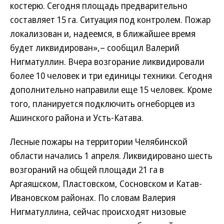
костерю. Сегодня площадь предварительно
составляет 15 га. Ситуация под контролем. Пожар
локализован и, надеемся, в ближайшее время
будет ликвидирован»,– сообщил Валерий
Нигматуллин. Вчера возгорание ликвидировали
более 10 человек и три единицы техники. Сегодня
дополнительно направили еще 15 человек. Кроме
того, планируется подключить огнеборцев из
Ашинского района и Усть-Катава.
Лесные пожары на территории Челябинской
области начались 1 апреля. Ликвидировано шесть
возгораний на общей площади 21 га в
Аргаяшском, Пластовском, Сосновском и Катав-
Ивановском районах. По словам Валерия
Нигматуллина, сейчас происходят низовые