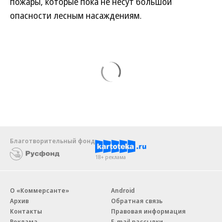
пожары, которые пока не несут большой
опасности лесным насаждениям.
Благотворительный фонд
18+ реклама
О «Коммерсанте»
Android
Архив
Обратная связь
Контакты
Правовая информация
Реклама
E-mail рассылки