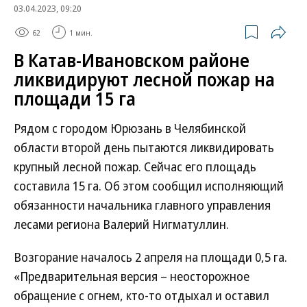
03.04.2023, 09:20
62
1 мин.
В Катав-Ивановском районе
ликвидируют лесной пожар на
площади 15 га
Рядом с городом Юрюзань в Челябинской
области второй день пытаются ликвидировать
крупный лесной пожар. Сейчас его площадь
составила 15 га. Об этом сообщил исполняющий
обязанности начальника главного управления
лесами региона Валерий Нигматуллин.
Возгорание началось 2 апреля на площади 0,5 га.
«Предварительная версия – неосторожное
обращение с огнем, кто-то отдыхал и оставил