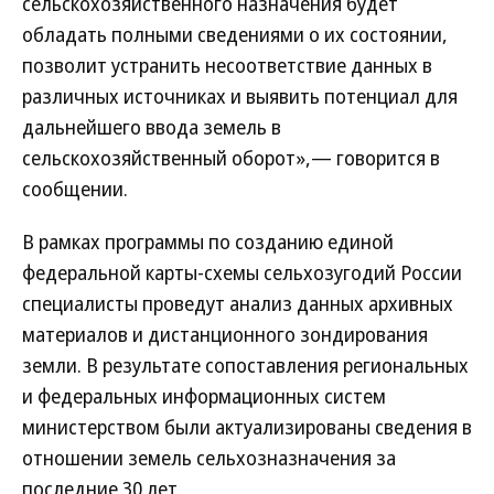
сельскохозяйственного назначения будет
обладать полными сведениями о их состоянии,
позволит устранить несоответствие данных в
различных источниках и выявить потенциал для
дальнейшего ввода земель в
сельскохозяйственный оборот»,— говорится в
сообщении.
В рамках программы по созданию единой
федеральной карты-схемы сельхозугодий России
специалисты проведут анализ данных архивных
материалов и дистанционного зондирования
земли. В результате сопоставления региональных
и федеральных информационных систем
министерством были актуализированы сведения в
отношении земель сельхозназначения за
последние 30 лет.