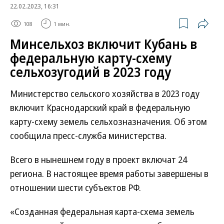
22.02.2023, 16:31
108
1 мин.
Минсельхоз включит Кубань в
федеральную карту-схему
сельхозугодий в 2023 году
Министерство сельского хозяйства в 2023 году
включит Краснодарский край в федеральную
карту-схему земель сельхозназначения. Об этом
сообщила пресс-служба министерства.
Всего в нынешнем году в проект включат 24
региона. В настоящее время работы завершены в
отношении шести субъектов РФ.
«Созданная федеральная карта-схема земель