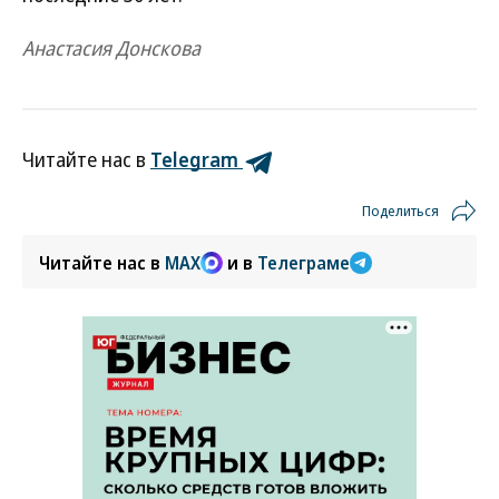
Анастасия Донскова
Читайте нас в
Telegram
Поделиться
Читайте нас в
MAX
и в
Телеграме