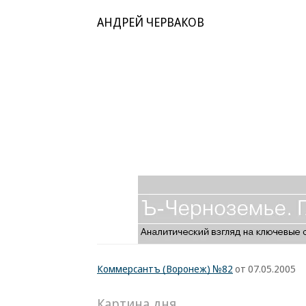
АНДРЕЙ ЧЕРВАКОВ
Коммерсантъ (Воронеж) №82
от 07.05.2005
Картина дня