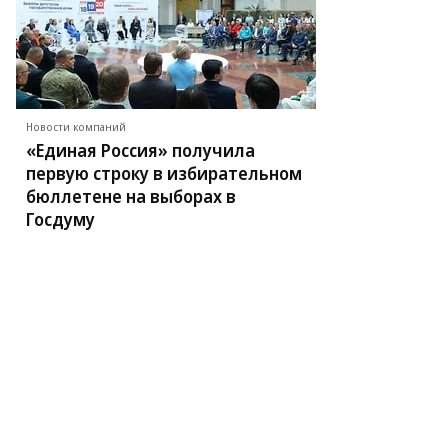
Новости компаний
«Единая Россия» получила
первую строку в избирательном
бюллетене на выборах в
Госдуму