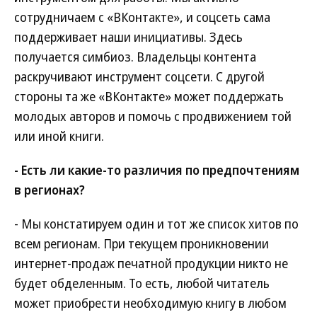
сотрудничаем с «ВКонтакте», и соцсеть сама
поддерживает наши инициативы. Здесь
получается симбиоз. Владельцы контента
раскручивают инструмент соцсети. С другой
стороны та же «ВКонтакте» может поддержать
молодых авторов и помочь с продвижением той
или иной книги.
- Есть ли какие-то различия по предпочтениям
в регионах?
- Мы констатируем один и тот же список хитов по
всем регионам. При текущем проникновении
интернет-продаж печатной продукции никто не
будет обделенным. То есть, любой читатель
может приобрести необходимую книгу в любом