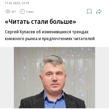
11.01.2023, 12:19
427
3 мин.
«Читать стали больше»
Сергей Купасев об изменившихся трендах
книжного рынка и предпочтениях читателей