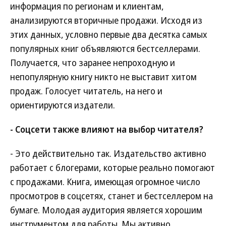
информация по регионам и клиентам,
анализируются вторичные продажи. Исходя из
этих данных, условно первые два десятка самых
популярных книг объявляются бестселлерами.
Получается, что заранее непроходную и
непопулярную книгу никто не выставит хитом
продаж. Голосует читатель, на него и
ориентируются издатели.
- Соцсети также влияют на выбор читателя?
- Это действительно так. Издательство активно
работает с блогерами, которые реально помогают
с продажами. Книга, имеющая огромное число
просмотров в соцсетях, станет и бестселлером на
бумаге. Молодая аудитория является хорошим
инструментом для работы. Мы активно