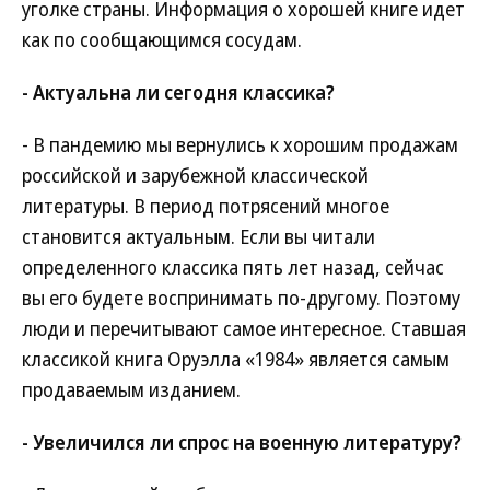
уголке страны. Информация о хорошей книге идет
как по сообщающимся сосудам.
- Актуальна ли сегодня классика?
- В пандемию мы вернулись к хорошим продажам
российской и зарубежной классической
литературы. В период потрясений многое
становится актуальным. Если вы читали
определенного классика пять лет назад, сейчас
вы его будете воспринимать по-другому. Поэтому
люди и перечитывают самое интересное. Ставшая
классикой книга Оруэлла «1984» является самым
продаваемым изданием.
- Увеличился ли спрос на военную литературу?