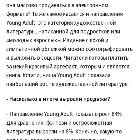
она массово продаваться в электронном
формате? То же самое касается и направления
Young Adult, это категория художественной
литературы, написанной для подростков или
«молодых взрослых». Издание с яркой и
симпатичной обложкой можно сфотографировать
и выложить в соцсети. Читатели готовы платить
за некий красивый артефакт, которым и является
книга. Кстати, ниша Young Adult показала
наибольший рост в художественной литературе.
- Насколько в итоге выросли продажи?
- Направление Young Adult показало рост 84%.
Для сравнения, фэнтези и остросюжетная
литература выросли на 8%. Конечно, какую-то