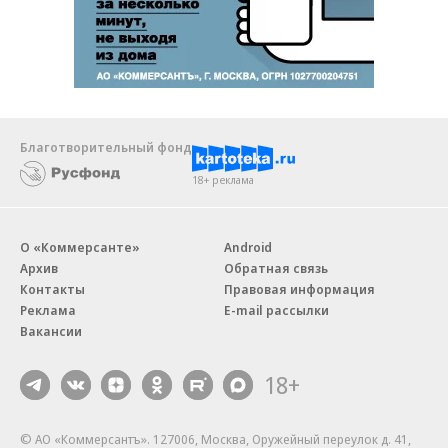
Благотворительный фонд
18+ реклама
О «Коммерсанте»
Android
Архив
Обратная связь
Контакты
Правовая информация
Реклама
E-mail рассылки
Вакансии
18+
© АО «Коммерсантъ». 127006, Москва, Оружейный переулок д. 41,