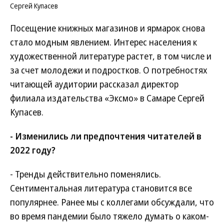
Сергей Купасев
Посещение книжных магазинов и ярмарок снова
стало модным явлением. Интерес населения к
художественной литературе растет, в том числе и
за счет молодежи и подростков. О потребностях
читающей аудитории рассказал директор
филиала издательства «Эксмо» в Самаре Сергей
Купасев.
- Изменились ли предпочтения читателей в
2022 году?
- Тренды действительно поменялись.
Сентиментальная литература становится все
популярнее. Ранее мы с коллегами обсуждали, что
во время пандемии было тяжело думать о каком-