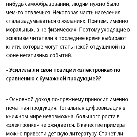
нибудь самообразовании, людям нужно было
чем-то отвлечься. Некоторая часть населения
стала задумываться о желаниях. Причем, именно
моральных, а не физических. Поэтому уходящие в
эскапизм читатели в последнее время выбирают
книги, которые могут стать некой отдушиной на
фоне негативных событий.
- Усилила ли свои позиции «электронка» по
сравнению с бумажной продукцией?
- Основной доход по-прежнему приносит именно
печатная продукция. Тотальная цифровизация в
книжном мире невозможна, большого роста в
«электронке» не ожидается. В качестве примера
можно привести детскую литературу. Станет ли