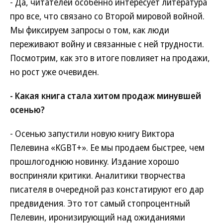
- Да, читателей особенно интересует литература
про все, что связано со Второй мировой войной.
Мы фиксируем запросы о том, как люди
переживают войну и связанные с ней трудности.
Посмотрим, как это в итоге повлияет на продажи,
но рост уже очевиден.
- Какая книга стала хитом продаж минувшей
осенью?
- Осенью запустили новую книгу Виктора
Пелевина «KGBT+». Ее мы продаем быстрее, чем
прошлогоднюю новинку. Издание хорошо
восприняли критики. Аналитики творчества
писателя в очередной раз констатируют его дар
предвидения. Это тот самый стопроцентный
Пелевин, иронизирующий над ожиданиями