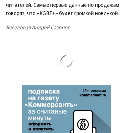
читателей. Самые первые данные по продажам
говорят, что «KGBT+» будет громкой новинкой.
Беседовал Андрей Сазонов