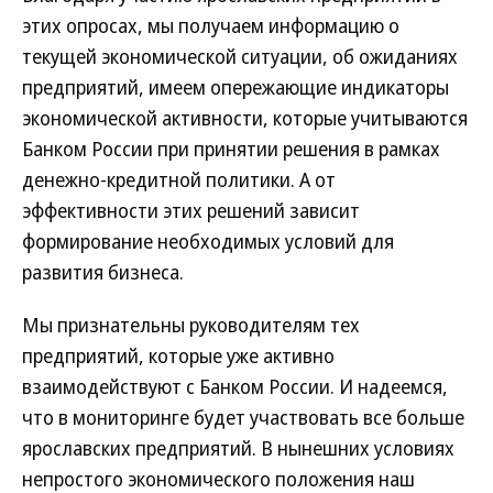
этих опросах, мы получаем информацию о
текущей экономической ситуации, об ожиданиях
предприятий, имеем опережающие индикаторы
экономической активности, которые учитываются
Банком России при принятии решения в рамках
денежно-кредитной политики. А от
эффективности этих решений зависит
формирование необходимых условий для
развития бизнеса.
Мы признательны руководителям тех
предприятий, которые уже активно
взаимодействуют с Банком России. И надеемся,
что в мониторинге будет участвовать все больше
ярославских предприятий. В нынешних условиях
непростого экономического положения наш