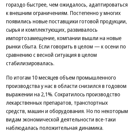
гораздо быстрее, чем ожидалось, адаптироваться
к внешним ограничениям. Постепенно у многих
появились новые поставщики готовой продукции,
сырья и комплектующих, развивалось
импортозамещение, компании вышли на новые
рынки сбыта. Если говорить в целом — к осени по
сравнению с весной ситуация в целом
стабилизировалась.
По итогам 10 месяцев объем промышленного
производства у нас в области снизился в годовом
выражении на 2,1%. Сократилось производство
лекарственных препаратов, транспортных
средств, машин и оборудования. Но по некоторым
видам экономической деятельности все-таки
наблюдалась положительная динамика.