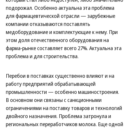
подорожал. Особенно актуальна эта проблема
для фармацевтической отрасли — зарубежные
компании отказываются поставлять
медоборудование и комплектующие к нему. При
этом доля отечественного оборудования на
фарма-рынке составляет всего 27%. Актуальна эта
проблема и для строительства.
Перебои в поставках существенно влияют и на
работу предприятий обрабатывающей
промышленности — особенно машиностроения.
В основном они связаны с санкционными
ограничениями на поставку товаров и технологий
двойного назначения. Проблема затронула и
региональных переработчиков молока. Еще одной