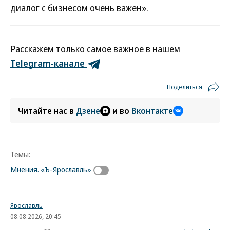
диалог с бизнесом очень важен».
Расскажем только самое важное в нашем
Telegram-канале
Поделиться
Читайте нас в
Дзене
и во
Вконтакте
Темы:
Мнения. «Ъ-Ярославль»
Ярославль
08.08.2026, 20:45