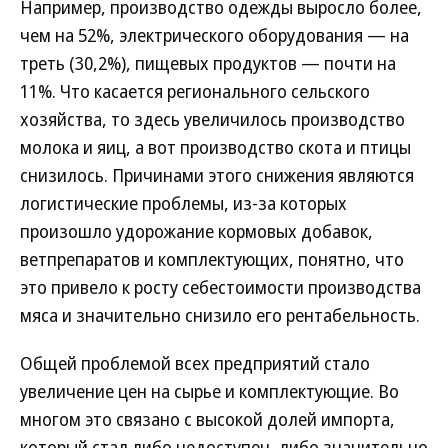
Например, производство одежды выросло более,
чем на 52%, электрического оборудования — на
треть (30,2%), пищевых продуктов — почти на
11%. Что касается регионального сельского
хозяйства, то здесь увеличилось производство
молока и яиц, а вот производство скота и птицы
снизилось. Причинами этого снижения являются
логистические проблемы, из-за которых
произошло удорожание кормовых добавок,
ветпрепаратов и комплектующих, понятно, что
это привело к росту себестоимости производства
мяса и значительно снизило его рентабельность.
Общей проблемой всех предприятий стало
увеличение цен на сырье и комплектующие. Во
многом это связано с высокой долей импорта,
который стал либо недоступен, либо значительно