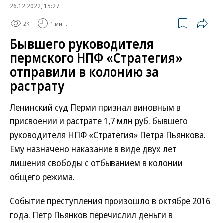
26.12.2022, 15:27
2K
1 мин.
Бывшего руководителя
пермского НПФ «Стратегия»
отправили в колонию за
растрату
Ленинский суд Перми признал виновным в
присвоении и растрате 1,7 млн руб. бывшего
руководителя НПФ «Стратегия» Петра Пьянкова.
Ему назначено наказание в виде двух лет
лишения свободы с отбыванием в колонии
общего режима.
Событие преступления произошло в октябре 2016
года. Петр Пьянков перечислил деньги в