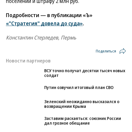
поселении и штрафу 2 млн руб.
Подробности — в публикации «Ъ»
«"Стратегия" довела до суда»
.
Константин Стерледев, Пермь
Поделиться
Новости партнеров
ВСУ точно получат десятки тысяч новых
солдат
Путин озвучил итоговый план СВО
Зеленский неожиданно высказался о
возвращении Крыма
Заставим раскаяться: союзник России
дал грозное обещание