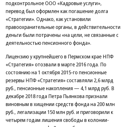
подконтрольное ООО «Кадровые услуги»,
перевод был оформлен как погашение долга
«Стратегии». Однако, как установили
правоохранительные органы, в действительности
деньги были потрачены «на цели, не связанные с
деятельностью пенсионного фонда».
Лицензию у крупнейшего в Пермском крае НПФ
«Стратегия» отозвали в марте 2016 года. По
состоянию на 1 октября 2015-го пенсионные
резервы НПФ «Стратегия» составляли 2,6 млрд
руб., пенсионные накопления — 4,1 млрд руб. В
декабре 2018 года Петра Пьянкова признали
виновным в хищении средств фонда на 200 млн
руб., легализации 150 млн руб. и приговорили к
четырем годам лишения свободы в колонии-