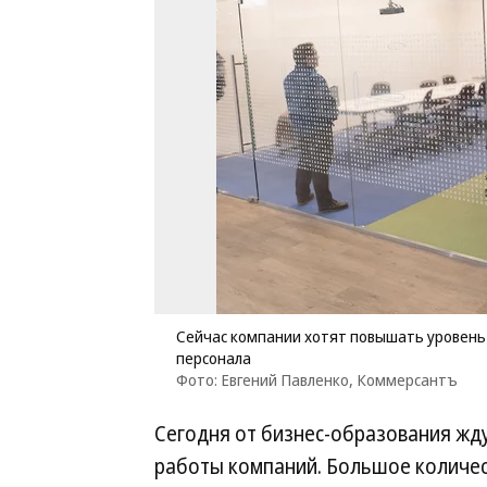
Сейчас компании хотят повышать уровень 
персонала
Фото: Евгений Павленко, Коммерсантъ
Сегодня от бизнес-образования жд
работы компаний. Большое количес