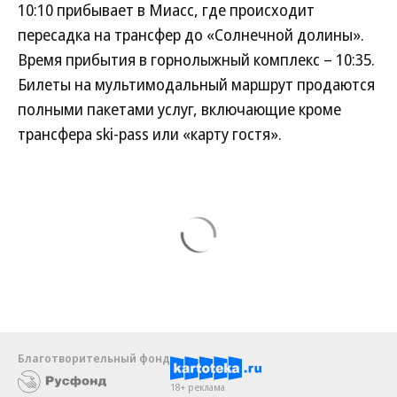
10:10 прибывает в Миасс, где происходит
пересадка на трансфер до «Солнечной долины».
Время прибытия в горнолыжный комплекс – 10:35.
Билеты на мультимодальный маршрут продаются
полными пакетами услуг, включающие кроме
трансфера ski-pass или «карту гостя».
Благотворительный фонд
18+ реклама