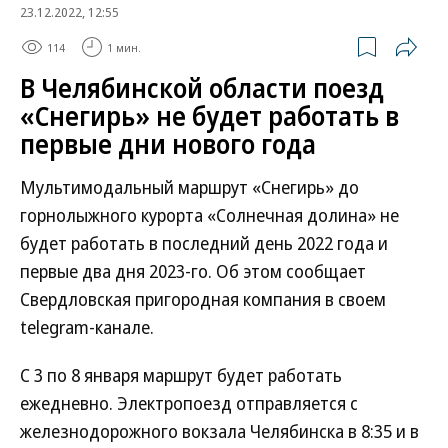
23.12.2022, 12:55
114
1 мин.
В Челябинской области поезд
«Снегирь» не будет работать в
первые дни нового года
Мультимодальный маршрут «Снегирь» до
горнолыжного курорта «Солнечная долина» не
будет работать в последний день 2022 года и
первые два дня 2023-го. Об этом сообщает
Свердловская пригородная компания в своем
telegram-канале.
С 3 по 8 января маршрут будет работать
ежедневно. Электропоезд отправляется с
железнодорожного вокзала Челябинска в 8:35 и в