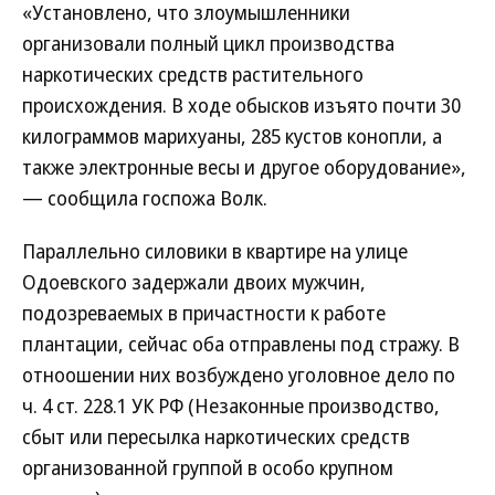
«Установлено, что злоумышленники
организовали полный цикл производства
наркотических средств растительного
происхождения. В ходе обысков изъято почти 30
килограммов марихуаны, 285 кустов конопли, а
также электронные весы и другое оборудование»,
— сообщила госпожа Волк.
Параллельно силовики в квартире на улице
Одоевского задержали двоих мужчин,
подозреваемых в причастности к работе
плантации, сейчас оба отправлены под стражу. В
отноошении них возбуждено уголовное дело по
ч. 4 ст. 228.1 УК РФ (Незаконные производство,
сбыт или пересылка наркотических средств
организованной группой в особо крупном