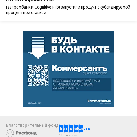
Газпромбанк и Cognitive Pilot запустили продукт с субсидируемой
процентной ставкой
Благотворительный фонд
18+ реклама