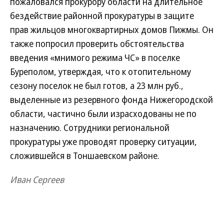
пожаловался прокурору области на длительное
бездействие районной прокуратуры в защите
прав жильцов многоквартирных домов Пижмы. Он
также попросил проверить обстоятельства
введения «мнимого режима ЧС» в поселке
Буреполом, утверждая, что к отопительному
сезону поселок не был готов, а 23 млн руб.,
выделенные из резервного фонда Нижегородской
области, частично были израсходованы не по
назначению. Сотрудники региональной
прокуратуры уже проводят проверку ситуации,
сложившейся в Тоншаевском районе.
Иван Сергеев