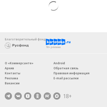
Благотворительный фонд
18+ реклама
О «Коммерсанте»
Android
Архив
Обратная связь
Контакты
Правовая информация
Реклама
E-mail рассылки
Вакансии
18+