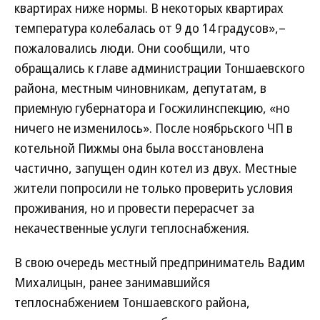
квартирах ниже нормы. В некоторых квартирах
температура колебалась от 9 до 14 градусов»,–
пожаловались люди. Они сообщили, что
обращались к главе администрации Тоншаевского
района, местным чиновникам, депутатам, в
приемную губернатора и Госжилинспекцию, «но
ничего не изменилось». После ноябрьского ЧП в
котельной Пижмы она была восстановлена
частично, запущен один котел из двух. Местные
жители попросили не только проверить условия
проживания, но и провести перерасчет за
некачественные услуги теплоснабжения.
В свою очередь местный предприниматель Вадим
Михалицын, ранее занимавшийся
теплоснабжением Тоншаевского района,