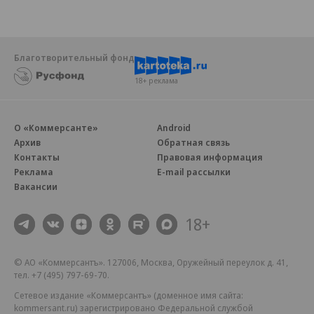
Благотворительный фонд
18+ реклама
О «Коммерсанте»
Android
Архив
Обратная связь
Контакты
Правовая информация
Реклама
E-mail рассылки
Вакансии
18+
© АО «Коммерсантъ». 127006, Москва, Оружейный переулок д. 41,
тел. +7 (495) 797-69-70.
Сетевое издание «Коммерсантъ» (доменное имя сайта:
kommersant.ru) зарегистрировано Федеральной службой