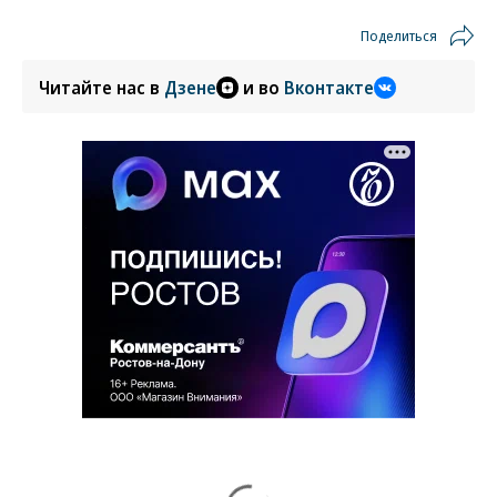
Поделиться
Читайте нас в
Дзене
и во
Вконтакте