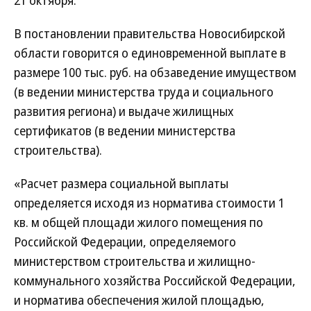
21 октября.
В постановлении правительства Новосибирской
области говорится о единовременной выплате в
размере 100 тыс. руб. на обзаведение имуществом
(в ведении министерства труда и социального
развития региона) и выдаче жилищных
сертификатов (в ведении министерства
строительства).
«Расчет размера социальной выплаты
определяется исходя из норматива стоимости 1
кв. м общей площади жилого помещения по
Российской Федерации, определяемого
министерством строительства и жилищно-
коммунального хозяйства Российской Федерации,
и норматива обеспечения жилой площадью,