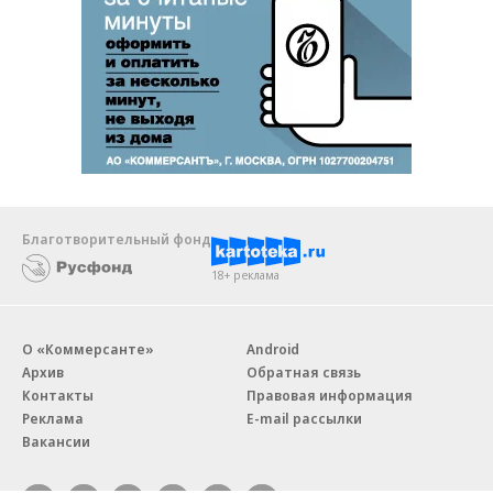
Благотворительный фонд
18+ реклама
О «Коммерсанте»
Android
Архив
Обратная связь
Контакты
Правовая информация
Реклама
E-mail рассылки
Вакансии