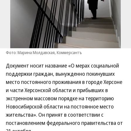
Фото: Марина Молдавская, Коммерсантъ
Документ носит название «О мерах социальной
поддержки граждан, вынужденно покинувших
место постоянного проживания в городе Херсоне
и части Херсонской области и прибывших в
экстренном массовом порядке на территорию
Новосибирской области на постоянное место
жительства». Он принят в соответствии с
постановлением федерального правительства от