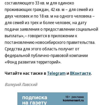
составляющего 33 кв. м для одиноко
проживающих граждан, 42 кв. м – для семей из
двух человек и по 18 кв. м на одного человека –
для семей из трех и более человек, на дату
подачи заявления о предоставлении социальной
выплаты»,– говорится в приложении к
постановлению новосибирского правительства.
Средства для этого область получит от
федеральной публично-правовой компании
«Фонд развития территорий».
Читайте нас также в
Telegram
и
ВКонтакте
.
Валерий Лавский