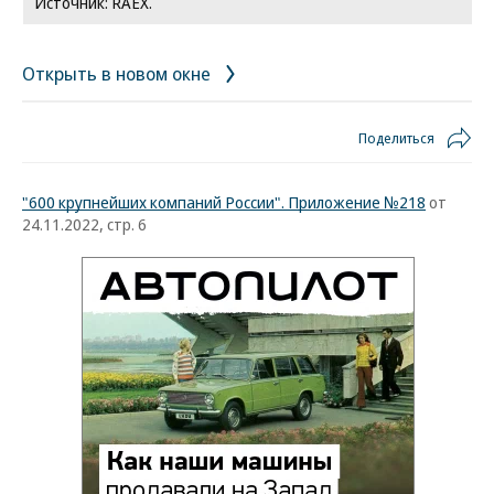
Источник: RAEX.
Открыть в новом окне
Поделиться
"600 крупнейших компаний России". Приложение №218
от
24.11.2022, стр. 6