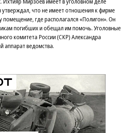
. Ихтияр Мирзоев имеет в уголовном деле
н утверждал, что не имеет отношения к фирме
у помещение, где располагался «Полигон». Он
икам погибших и обещал им помочь. Уголовные
ного комитета России (СКР) Александра
й аппарат ведомства.