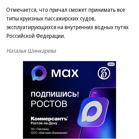
Отмечается, что причал сможет принимать все
типы круизных пассажирских судов,
эксплуатирующихся на внутренних водных путях
Российской Федерации.
Наталья Шинкарева