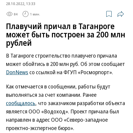
28.10.2022, 13:33
84
1 мин.
Плавучий причал в Таганроге
может быть построен за 200 млн
рублей
В Таганроге строительство плавучего причала
может обойтись в 200 млн руб. Об этом сообщает
DonNews
со ссылкой на ФГУП «Росморпорт».
Как отмечается в сообщении, работы будут
выполняться за счет компании. Ранее
сообщалось
, что заказчиком разработки объекта
является ООО «Водоход». Проект причала был
направлен в адрес ООО «Северо-западное
проектно-экспертное бюро».