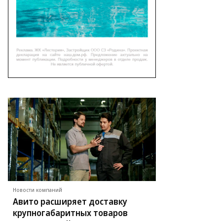
Новости компаний
Авито расширяет доставку
крупногабаритных товаров