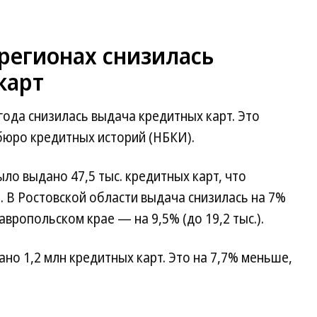
регионах снизилась
карт
года снизилась выдача кредитных карт. Это
бюро кредитных историй (НБКИ).
ло выдано 47,5 тыс. кредитных карт, что
. В Ростовской области выдача снизилась на 7%
тавропольском крае — на 9,5% (до 19,2 тыс.).
ано 1,2 млн кредитных карт. Это на 7,7% меньше,