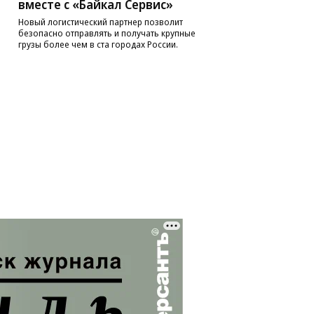
вместе с «Байкал Сервис»
Новый логистический партнер позволит
безопасно отправлять и получать крупные
грузы более чем в ста городах России.