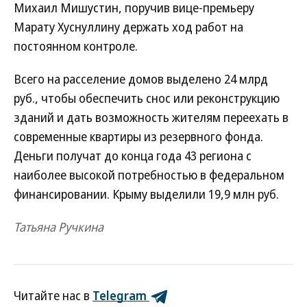
Михаил Мишустин, поручив вице-премьеру
Марату Хуснуллину держать ход работ на
постоянном контроле.
Всего на расселение домов выделено 24 млрд
руб., чтобы обеспечить снос или реконструкцию
зданий и дать возможность жителям переехать в
современные квартиры из резервного фонда.
Деньги получат до конца года 43 региона с
наиболее высокой потребностью в федеральном
финансировании. Крыму выделили 19,9 млн руб.
Татьяна Ручкина
Читайте нас в
Telegram