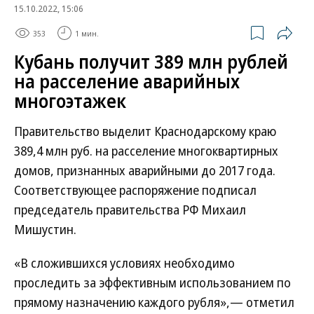
15.10.2022, 15:06
353
1 мин.
Кубань получит 389 млн рублей
на расселение аварийных
многоэтажек
Правительство выделит Краснодарскому краю
389,4 млн руб. на расселение многоквартирных
домов, признанных аварийными до 2017 года.
Соответствующее распоряжение подписал
председатель правительства РФ Михаил
Мишустин.
«В сложившихся условиях необходимо
проследить за эффективным использованием по
прямому назначению каждого рубля»,— отметил