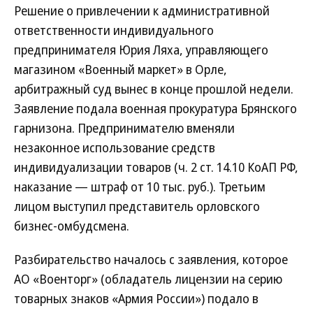
Решение о привлечении к административной
ответственности индивидуального
предпринимателя Юрия Ляха, управляющего
магазином «Военный маркет» в Орле,
арбитражный суд вынес в конце прошлой недели.
Заявление подала военная прокуратура Брянского
гарнизона. Предпринимателю вменяли
незаконное использование средств
индивидуализации товаров (ч. 2 ст. 14.10 КоАП РФ,
наказание — штраф от 10 тыс. руб.). Третьим
лицом выступил представитель орловского
бизнес-омбудсмена.
Разбирательство началось с заявления, которое
АО «Военторг» (обладатель лицензии на серию
товарных знаков «Армия России») подало в