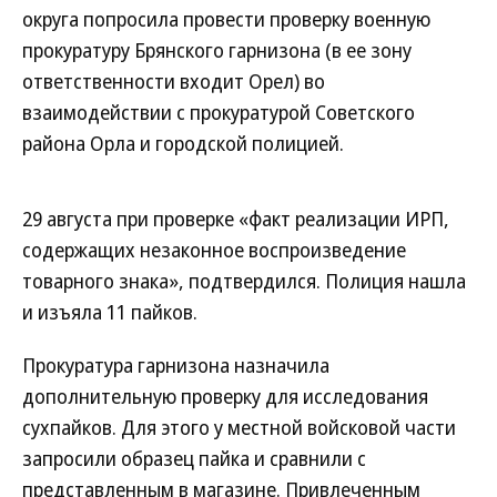
округа попросила провести проверку военную
прокуратуру Брянского гарнизона (в ее зону
ответственности входит Орел) во
взаимодействии с прокуратурой Советского
района Орла и городской полицией.
29 августа при проверке «факт реализации ИРП,
содержащих незаконное воспроизведение
товарного знака», подтвердился. Полиция нашла
и изъяла 11 пайков.
Прокуратура гарнизона назначила
дополнительную проверку для исследования
сухпайков. Для этого у местной войсковой части
запросили образец пайка и сравнили с
представленным в магазине. Привлеченным