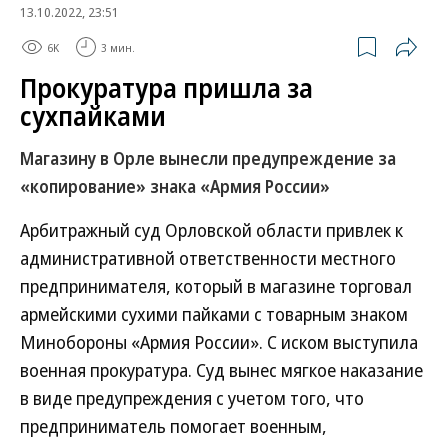
13.10.2022, 23:51
6K
3 мин.
Прокуратура пришла за
сухпайками
Магазину в Орле вынесли предупреждение за
«копирование» знака «Армия России»
Арбитражный суд Орловской области привлек к
административной ответственности местного
предпринимателя, который в магазине торговал
армейскими сухими пайками с товарным знаком
Минобороны «Армия России». С иском выступила
военная прокуратура. Суд вынес мягкое наказание
в виде предупреждения с учетом того, что
предприниматель помогает военным,