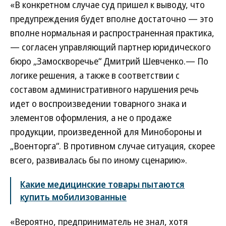
«В конкретном случае суд пришел к выводу, что
предупреждения будет вполне достаточно — это
вполне нормальная и распространенная практика,
— согласен управляющий партнер юридического
бюро „Замоскворечье“ Дмитрий Шевченко.— По
логике решения, а также в соответствии с
составом административного нарушения речь
идет о воспроизведении товарного знака и
элементов оформления, а не о продаже
продукции, произведенной для Минобороны и
„Военторга“. В противном случае ситуация, скорее
всего, развивалась бы по иному сценарию».
Какие медицинские товары пытаются
купить мобилизованные
«Вероятно, предприниматель не знал, хотя