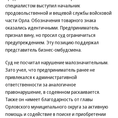
специалистом выступил начальник
продовольственной и вещевой службы войсковой
части Орла. Обозначения товарного знака
оказались идентичными. Предприниматель
признал вину, но просил суд ограничиться
предупреждением. Эту позицию поддержал
представитель бизнес-омбудсмена.
Суд не посчитал нарушение малозначительным.
Зато учел, что предприниматель ранее не
привлекался к административной
ответственности за аналогичное
правонарушение, в содеянном раскаивается.
Также он «имеет благодарность от главы
Орловского муниципального округа за активную
помощь и содействие в поиске и приобретении