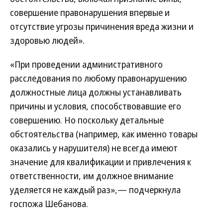
совершение правонарушения впервые и
отсутствие угрозы причинения вреда жизни и
здоровью людей».
«При проведении административного
расследования по любому правонарушению
должностные лица должны устанавливать
причины и условия, способствовавшие его
совершению. Но поскольку детальные
обстоятельства (например, как именно товары
оказались у нарушителя) не всегда имеют
значение для квалификации и привлечения к
ответственности, им должное внимание
уделяется не каждый раз»,— подчеркнула
госпожа Шебанова.