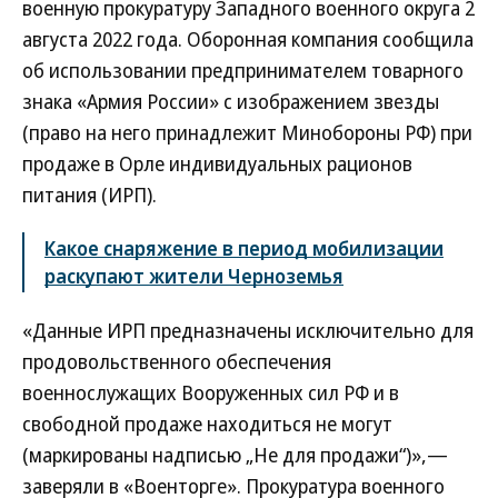
военную прокуратуру Западного военного округа 2
августа 2022 года. Оборонная компания сообщила
об использовании предпринимателем товарного
знака «Армия России» с изображением звезды
(право на него принадлежит Минобороны РФ) при
продаже в Орле индивидуальных рационов
питания (ИРП).
Какое снаряжение в период мобилизации
раскупают жители Черноземья
«Данные ИРП предназначены исключительно для
продовольственного обеспечения
военнослужащих Вооруженных сил РФ и в
свободной продаже находиться не могут
(маркированы надписью „Не для продажи“)»,—
заверяли в «Военторге». Прокуратура военного