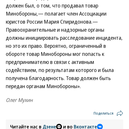
должен был, о том, что продавал товар
Минобороны,— полагает член Ассоциации
юристов России Мария Спиридонова.—
Правоохранительные и надзорные органы
должны инициировать расследование инцидента,
но это их право. Вероятно, ограниченный в
обороте товар Минобороны мог попасть к
предпринимателю в связи с активным
содействием, по результатам которого и была
получена благодарность. Товар должен быть
передан органам Минобороны».
Олег Мухин
Поделиться
Читайте нас в
Дзене
и во
Вконтакте