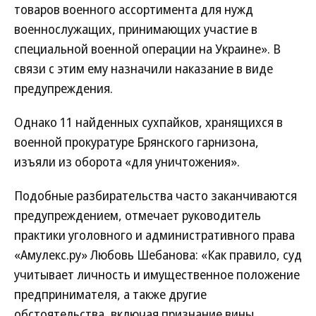
товаров военного ассортимента для нужд
военнослужащих, принимающих участие в
специальной военной операции на Украине». В
связи с этим ему назначили наказание в виде
предупреждения.
Однако 11 найденных сухпайков, хранящихся в
военной прокуратуре Брянского гарнизона,
изъяли из оборота «для уничтожения».
Подобные разбирательства часто заканчиваются
предупреждением, отмечает руководитель
практики уголовного и административного права
«Амулекс.ру» Любовь Шебанова: «Как правило, суд
учитывает личность и имущественное положение
предпринимателя, а также другие
обстоятельства, включая признание вины,