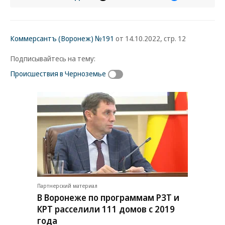
Коммерсантъ (Воронеж) №191
от 14.10.2022, стр. 12
Подписывайтесь на тему:
Происшествия в Черноземье
Партнерский материал
В Воронеже по программам РЗТ и
КРТ расселили 111 домов с 2019
года