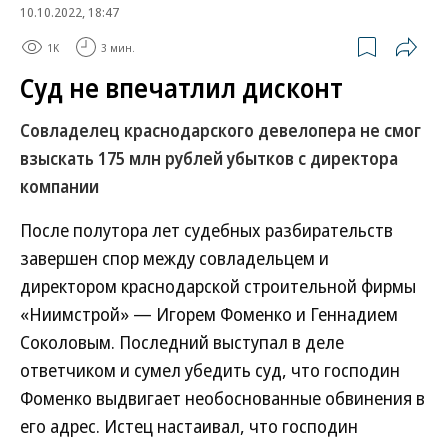
10.10.2022, 18:47
1K
3 мин.
Суд не впечатлил дисконт
Совладелец краснодарского девелопера не смог
взыскать 175 млн рублей убытков с директора
компании
После полутора лет судебных разбирательств
завершен спор между совладельцем и
директором краснодарской строительной фирмы
«Ниимстрой» — Игорем Фоменко и Геннадием
Соколовым. Последний выступал в деле
ответчиком и сумел убедить суд, что господин
Фоменко выдвигает необоснованные обвинения в
его адрес. Истец настаивал, что господин