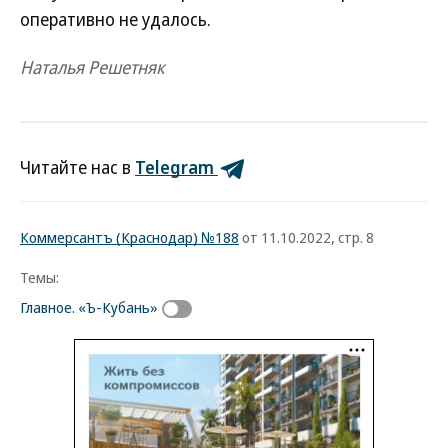
оперативно не удалось.
Наталья Решетняк
Читайте нас в
Telegram
Коммерсантъ (Краснодар) №188
от 11.10.2022, стр. 8
Темы:
Главное. «Ъ-Кубань»