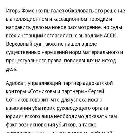
Игорь Фоменко пытался обжаловать это решение
в апелляционном и кассационном порядке и
направить дело на новое рассмотрение, но суды
всех инстанций согласились с выводами АССК.
Верховный суд также не нашел в деле
существенных нарушений норм материального и
процессуального права, повлиявших на исход
дела.
Адвокат, управляющий партнер адвокатской
конторы «Сотниковы и партнеры» Сергей
Сотников говорит, что для успеха иска о
взыскании убытков с руководящего органа
юридического лица необходимо доказать сам
факт возникновения убытков, а также
добросовестность и неразумность действий