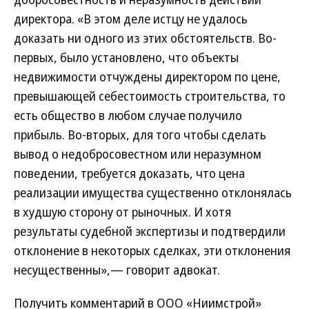
директора. «В этом деле истцу не удалось
доказать ни одного из этих обстоятельств. Во-
первых, было установлено, что объекты
недвижимости отчуждены директором по цене,
превышающей себестоимость строительства, то
есть общество в любом случае получило
прибыль. Во-вторых, для того чтобы сделать
вывод о недобросовестном или неразумном
поведении, требуется доказать, что цена
реализации имущества существенно отклонялась
в худшую сторону от рыночных. И хотя
результаты судебной экспертизы и подтвердили
отклонение в некоторых сделках, эти отклонения
несущественны»,— говорит адвокат.
Получить комментарий в ООО «Ниимстрой»