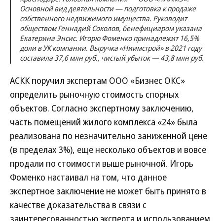
Основной вид деятельности — подготовка к продаже
собственного недвижимого имущества. Руководит
обществом Геннадий Соколов, бенефициаром указана
Екатерина Энсис. Игорю Фоменко принадлежит 16,5%
доли в УК компании. Выручка «Ниимстрой» в 2021 году
составила 37,6 млн руб., чистый убыток — 43,8 млн руб.
АСКК поручил экспертам ООО «Бизнес ОКС»
определить рыночную стоимость спорных
объектов. Согласно экспертному заключению,
часть помещений жилого комплекса «24» была
реализована по незначительно заниженной цене
(в пределах 3%), еще несколько объектов и вовсе
продали по стоимости выше рыночной. Игорь
Фоменко настаивал на том, что данное
экспертное заключение не может быть принято в
качестве доказательства в связи с
заинтересованностью эксперта и использованием