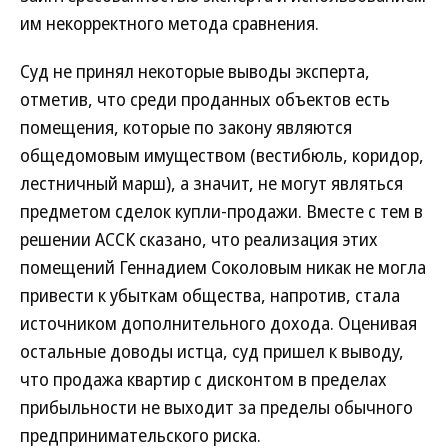
им некорректного метода сравнения.
Суд не принял некоторые выводы эксперта,
отметив, что среди проданных объектов есть
помещения, которые по закону являются
общедомовым имуществом (вестибюль, коридор,
лестничный марш), а значит, не могут являться
предметом сделок купли-продажи. Вместе с тем в
решении АССК сказано, что реализация этих
помещений Геннадием Соколовым никак не могла
привести к убыткам общества, напротив, стала
источником дополнительного дохода. Оценивая
остальные доводы истца, суд пришел к выводу,
что продажа квартир с дисконтом в пределах
прибыльности не выходит за пределы обычного
предпринимательского риска.