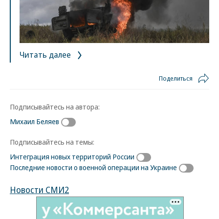
Читать далее
Поделиться
Подписывайтесь на автора:
Михаил Беляев
Подписывайтесь на темы:
Интеграция новых территорий России
Последние новости о военной операции на Украине
Новости СМИ2