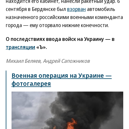
находится его кабинет, нанесли ракетный удар. 6
сентября в Бердянске был
взорван
автомобиль
назначенного российскими военными коменданта
города — ему оторвало нижние конечности.
О последствиях ввода войск на Украину — в
трансляции
«Ъ».
Михаил Беляев, Андрей Сапожников
Военная операция на Украине —
фотогалерея