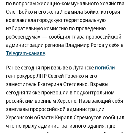
по вопросам жилищно-коммунального хозяйства
Олег Бойко и его жена Людмила Бойко, которая
возглавляла городскую территориальную
избирательную комиссию по проведению
референдума»,— сообщил глава пророссийской
администрации региона Владимир Рогов у себя в
Telegram-канале
.
Ранее сегодня при взрыве в Луганске
погибли
генпрокурор ЛНР Сергей Горенко и его
заместитель Екатерина Стегленко. Взрывы
сегодня также произошли в подконтрольном
российским военным Херсоне. Называющий себя
замглавы пророссийской администрации
Херсонской области Кирилл Стремоусов сообщил,
что по крылу административного здания, где