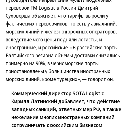
перевозок FM Logistic в России Дмитрий
Суховерша объясняет, что тарифы выросли у
фактических перевозчиков, то есть у авиалиний,
морских линий и железнодорожных операторов,
вследствие чего цены подняли логисты, и
иностранные, и российские. «В российские порты
Балтийского региона объемы доставки снизились
примерно на 90%, в черноморские порты
приостановлены у большинства иностранных
морских линий, кроме турецких»,— говорит он.
Коммерческий директор SOTA Logistic
Кирилл Латинский добавляет, что действие
западных санкций, ответных мер РФ, а также
нежелание многих иностранных компаний
сотрудничать с российским бизнесом