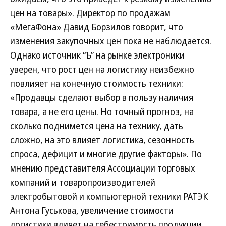
цен на товары». Директор по продажам
«МегаФона» Давид Борзилов говорит, что
изменения закупочных цен пока не наблюдается.
Однако источник “Ъ” на рынке электроники
уверен, что рост цен на логистику неизбежно
повлияет на конечную стоимость техники:
«Продавцы сделают выбор в пользу наличия
товара, а не его цены. Но точный прогноз, на
сколько поднимется цена на технику, дать
сложно, на это влияет логистика, сезонность
спроса, дефицит и многие другие факторы». По
мнению представителя Ассоциации торговых
компаний и товаропроизводителей
электробытовой и компьютерной техники РАТЭК
Антона Гуськова, увеличение стоимости
логистики влияет на себестоимость продукции,