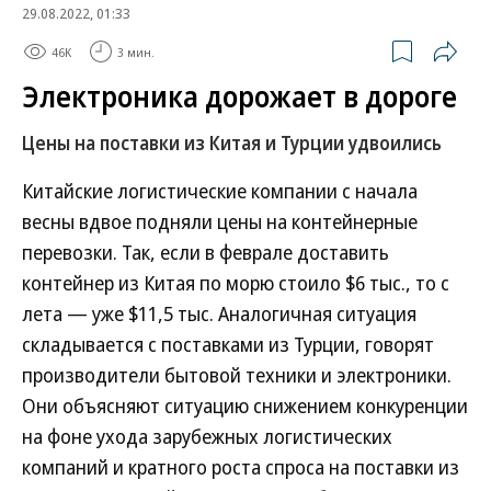
29.08.2022, 01:33
46K
3 мин.
Электроника дорожает в дороге
Цены на поставки из Китая и Турции удвоились
Китайские логистические компании с начала
весны вдвое подняли цены на контейнерные
перевозки. Так, если в феврале доставить
контейнер из Китая по морю стоило $6 тыс., то с
лета — уже $11,5 тыс. Аналогичная ситуация
складывается с поставками из Турции, говорят
производители бытовой техники и электроники.
Они объясняют ситуацию снижением конкуренции
на фоне ухода зарубежных логистических
компаний и кратного роста спроса на поставки из