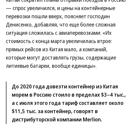
— спрос увеличился, и цены на контейнерные
перевозки пошли вверх, поясняет господин
Денисенко, добавляя, что еще более сложная
ситуация сложилась с авиаперевозками: «Их
стоимость с конца марта увеличилась втрое:
прямых рейсов из Китая мало, а компаний,
которые могут доставлять грузы, содержащие
литиевые батареи, вообще единицы».
До 2020 года довезти контейнер из Китая
морем в Россию стоило в пределах $3–4 тыс.,
а с июля этого года тариф составляет около
$11,5 тыс. за контейнер, говорят в
дистрибуторской компании Merlion.