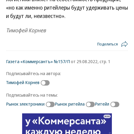
«но как именно ритейлеры будут удерживать цены
и будут ли, неизвестно».
Тимофей Корнев
Поделиться
Газета «Коммерсантъ» №157/П
от 29.08.2022, стр. 1
Подписывайтесь на автора:
Тимофей Корнев
Подписывайтесь на темы:
Рынок электроники
Рынок ритейла
Ритейл