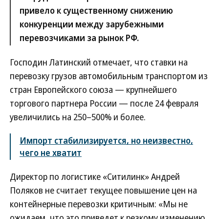
привело к существенному снижению
конкуренции между зарубежными
перевозчиками за рынок РФ.
Господин Латинский отмечает, что ставки на
перевозку грузов автомобильным транспортом из
стран Европейского союза — крупнейшего
торгового партнера России — после 24 февраля
увеличились на 250–500% и более.
Импорт стабилизируется, но неизвестно,
чего не хватит
Директор по логистике «Ситилинк» Андрей
Поляков не считает текущее повышение цен на
контейнерные перевозки критичным: «Мы не
ожидаем, что это приведет к резкому изменению