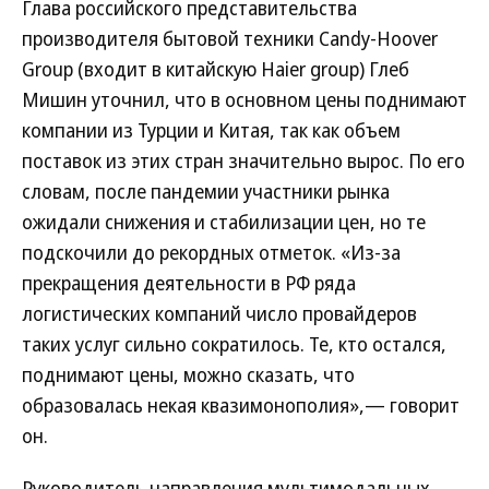
Глава российского представительства
производителя бытовой техники Candy-Hoover
Group (входит в китайскую Haier group) Глеб
Мишин уточнил, что в основном цены поднимают
компании из Турции и Китая, так как объем
поставок из этих стран значительно вырос. По его
словам, после пандемии участники рынка
ожидали снижения и стабилизации цен, но те
подскочили до рекордных отметок. «Из-за
прекращения деятельности в РФ ряда
логистических компаний число провайдеров
таких услуг сильно сократилось. Те, кто остался,
поднимают цены, можно сказать, что
образовалась некая квазимонополия»,— говорит
он.
Руководитель направления мультимодальных