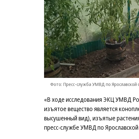
Фото: Пресс-служба УМВД по Ярославской 
«В ходе исследования ЭКЦ УМВД Рос
изъятое вещество является коноплей
высушенный вид), изъятые растени
пресс-службе УМВД по Ярославской