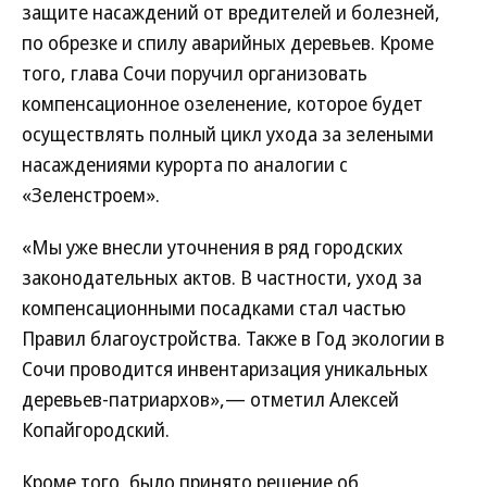
защите насаждений от вредителей и болезней,
по обрезке и спилу аварийных деревьев. Кроме
того, глава Сочи поручил организовать
компенсационное озеленение, которое будет
осуществлять полный цикл ухода за зелеными
насаждениями курорта по аналогии с
«Зеленстроем».
«Мы уже внесли уточнения в ряд городских
законодательных актов. В частности, уход за
компенсационными посадками стал частью
Правил благоустройства. Также в Год экологии в
Сочи проводится инвентаризация уникальных
деревьев-патриархов»,— отметил Алексей
Копайгородский.
Кроме того, было принято решение об