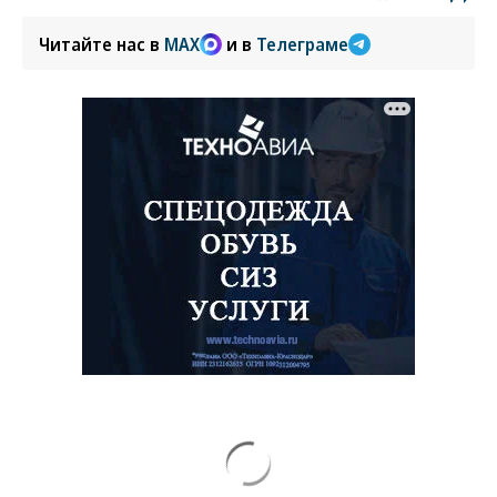
Читайте нас в
MAX
и в
Телеграме