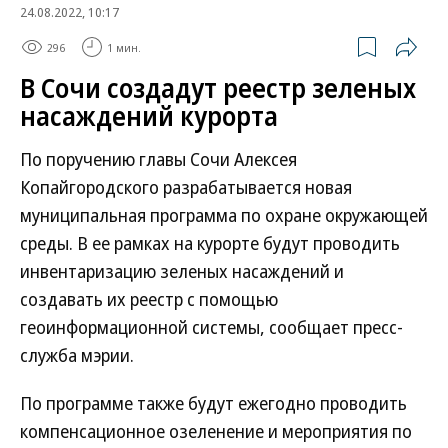
24.08.2022, 10:17
296
1 мин.
В Сочи создадут реестр зеленых
насаждений курорта
По поручению главы Сочи Алексея
Копайгородского разрабатывается новая
муниципальная программа по охране окружающей
среды. В ее рамках на курорте будут проводить
инвентаризацию зеленых насаждений и
создавать их реестр с помощью
геоинформационной системы, сообщает пресс-
служба мэрии.
По программе также будут ежегодно проводить
компенсационное озеленение и мероприятия по