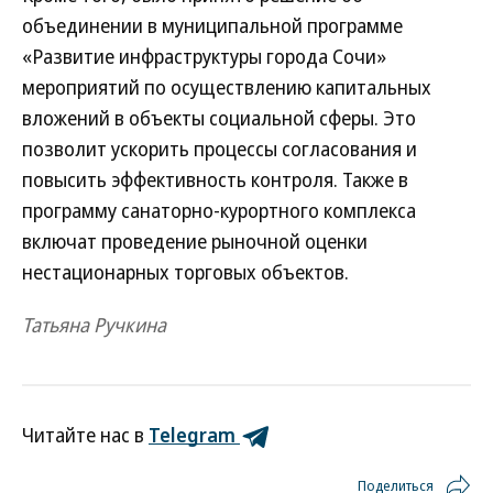
объединении в муниципальной программе
«Развитие инфраструктуры города Сочи»
мероприятий по осуществлению капитальных
вложений в объекты социальной сферы. Это
позволит ускорить процессы согласования и
повысить эффективность контроля. Также в
программу санаторно-курортного комплекса
включат проведение рыночной оценки
нестационарных торговых объектов.
Татьяна Ручкина
Читайте нас в
Telegram
Поделиться