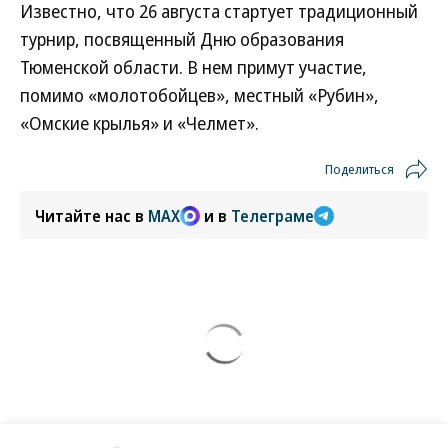
Известно, что 26 августа стартует традиционный
турнир, посвященный Дню образования
Тюменской области. В нем примут участие,
помимо «молотобойцев», местный «Рубин»,
«Омские крылья» и «Челмет».
Поделиться
Читайте нас в
MAX
и в
Телеграме