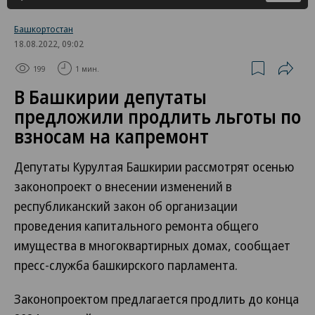
Башкортостан
18.08.2022, 09:02
199
1 мин.
В Башкирии депутаты
предложили продлить льготы по
взносам на капремонт
Депутаты Курултая Башкирии рассмотрят осенью
законопроект о внесении изменений в
республиканский закон об организации
проведения капитального ремонта общего
имущества в многоквартирных домах, сообщает
пресс-служба башкирского парламента.
Законопроектом предлагается продлить до конца