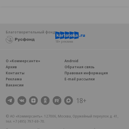
Благотворительный фонд
18+ реклама
О «Коммерсанте»
Android
Архив
Обратная связь
Контакты
Правовая информация
Реклама
E-mail рассылки
Вакансии
18+
© АО «Коммерсантъ». 127006, Москва, Оружейный переулок д. 41,
тел. +7 (495) 797-69-70.