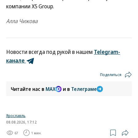
компании Х5 Group.
Алла Чижова
Новости всегда под рукой в нашем
Telegram-
канале
Поделиться
Читайте нас в
MAX
и в
Телеграме
Ярославль
08.08.2026, 17:12
67
1 мин.