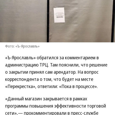
Фото: «Ъ-Ярославль»
«Ъ-Ярославль» обратился за комментарием в
администрацию ТРЦ. Там пояснили, что решение
о закрытии принял сам арендатор. На вопрос
корреспондента о том, что будет на месте
«Перекрестка», ответили: «Пока в процессе».
«Данный магазин закрывается в рамках
программы повышения эффективности торговой
сети»,— прокомментировали в пресс-службе