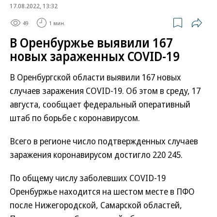
17.08.2022, 13:32
49
1 мин.
В Оренбуржье выявили 167
новых зараженных COVID-19
В Оренбургской области выявили 167 новых
случаев заражения COVID-19. Об этом в среду, 17
августа, сообщает федеральный оперативный
штаб по борьбе с коронавирусом.
Всего в регионе число подтвержденных случаев
заражения коронавирусом достигло 220 245.
По общему числу заболевших COVID-19
Оренбуржье находится на шестом месте в ПФО
после Нижегородской, Самарской областей,