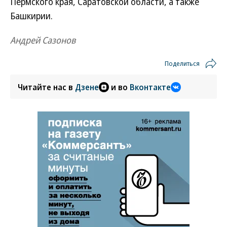
Пермского края, Саратовской области, а также
Башкирии.
Андрей Сазонов
Поделиться
Читайте нас в
Дзене
и во
Вконтакте