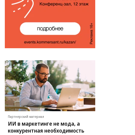
Партнерский материал
ИИ в маркетинге не мода, а
конкурентная необходимость