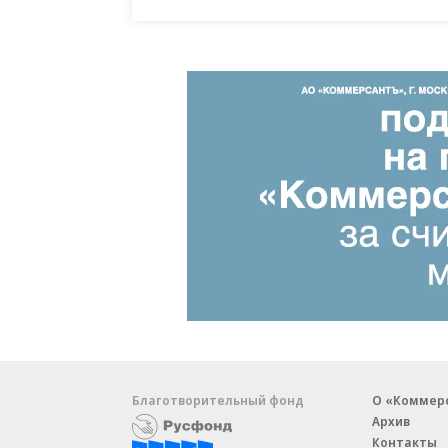
Благотворительный фонд
О «Коммер
Архив
Контакты