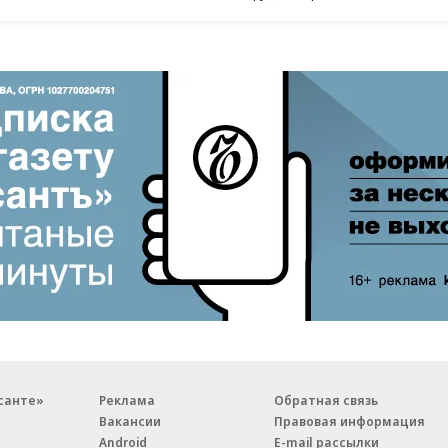
санте»
Реклама
Обратная связь
Вакансии
Правовая информация
Android
E-mail рассылки