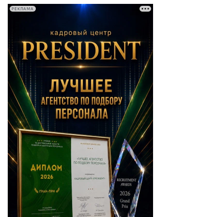
РЕКЛАМА