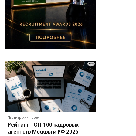
Партнерский проект
Рейтинг ТОП-100 кадровых
агентств Москвы и РФ 2026