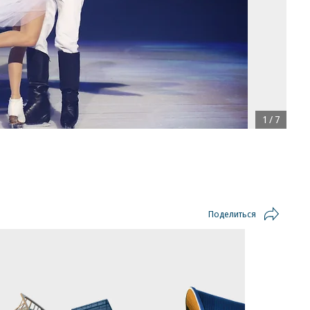
1
/
7
Поделиться