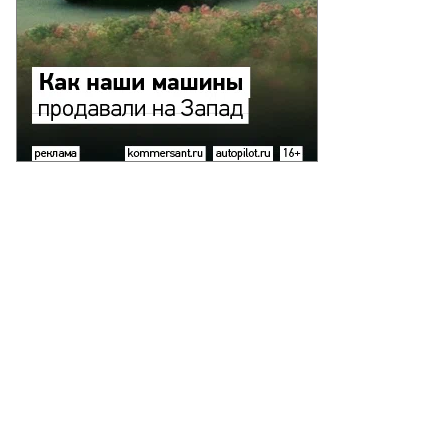
Еще фото