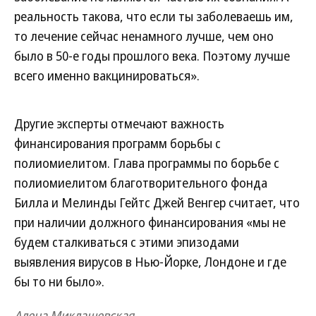
реальность такова, что если ты заболеваешь им,
то лечение сейчас ненамного лучше, чем оно
было в 50-е годы прошлого века. Поэтому лучше
всего именно вакцинироваться».
Другие эксперты отмечают важность
финансирования программ борьбы с
полиомиелитом. Глава программы по борьбе с
полиомиелитом благотворительного фонда
Билла и Мелинды Гейтс Джей Венгер считает, что
при наличии должного финансирования «мы не
будем сталкиваться с этими эпизодами
выявления вирусов в Нью-Йорке, Лондоне и где
бы то ни было».
Алена Миклашевская