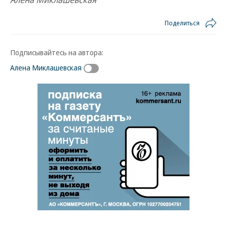
Поделиться
Подписывайтесь на автора:
Алена Миклашевская