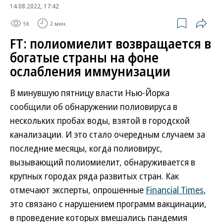
14.08.2022, 17:42
5K
2 мин.
FT: полиомиелит возвращается в
богатые страны на фоне
ослабления иммунизации
В минувшую пятницу власти Нью-Йорка
сообщили об обнаружении полиовируса в
нескольких пробах воды, взятой в городской
канализации. И это стало очередным случаем за
последние месяцы, когда полиовирус,
вызывающий полиомиелит, обнаруживается в
крупных городах ряда развитых стран. Как
отмечают эксперты, опрошенные
Financial Times
,
это связано с нарушением программ вакцинации,
в проведение которых вмешались пандемия