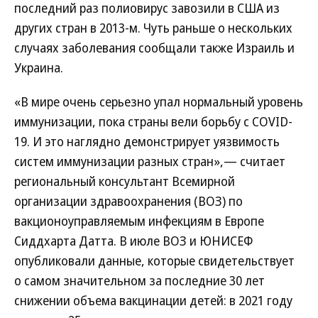
последний раз полиовирус завозили в США из
других стран в 2013-м. Чуть раньше о нескольких
случаях заболевания сообщали также Израиль и
Украина.
«В мире очень серьезно упал нормальный уровень
иммунизации, пока страны вели борьбу с COVID-
19. И это наглядно демонстрирует уязвимость
систем иммунизации разных стран»,— считает
региональный консультант Всемирной
организации здравоохранения (ВОЗ) по
вакционоуправляемым инфекциям в Европе
Сиддхарта Датта. В июле ВОЗ и ЮНИСЕФ
опубликовали данные, которые свидетельствует
о самом значительном за последние 30 лет
снижении объема вакцинации детей: в 2021 году