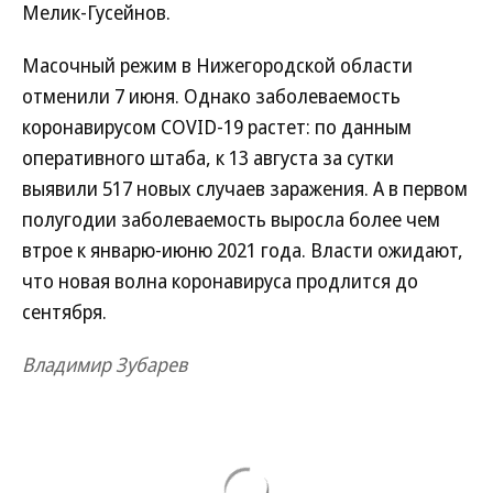
Мелик-Гусейнов.
Масочный режим в Нижегородской области
отменили 7 июня. Однако заболеваемость
коронавирусом COVID-19 растет: по данным
оперативного штаба, к 13 августа за сутки
выявили 517 новых случаев заражения. А в первом
полугодии заболеваемость выросла более чем
втрое к январю-июню 2021 года. Власти ожидают,
что новая волна коронавируса продлится до
сентября.
Владимир Зубарев