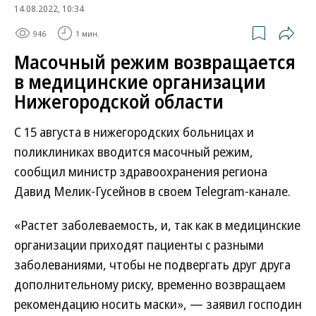
14.08.2022, 10:34
946
1 мин.
Масочный режим возвращается
в медицинские организации
Нижегородской области
С 15 августа в нижегородских больницах и
поликлиниках вводится масочный режим,
сообщил министр здравоохранения региона
Давид Мелик-Гусейнов в своем Telegram-канале.
«Растет заболеваемость, и, так как в медицинские
организации приходят пациенты с разными
заболеваниями, чтобы не подвергать друг друга
дополнительному риску, временно возвращаем
рекомендацию носить маски», — заявил господин