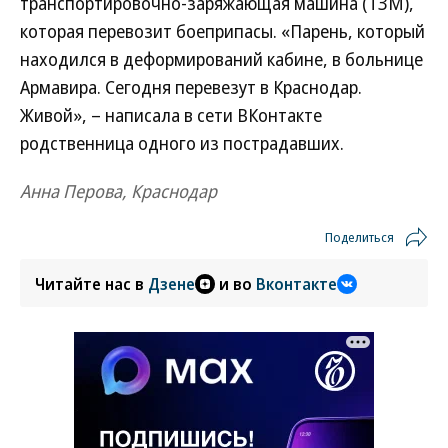
транспортировочно-заряжающая машина (ТЗМ),
которая перевозит боеприпасы. «Парень, который
находился в деформирований кабине, в больнице
Армавира. Сегодня перевезут в Краснодар.
Живой», – написала в сети ВКонтакте
родственница одного из пострадавших.
Анна Перова, Краснодар
Поделиться
Читайте нас в
Дзене
и во
Вконтакте