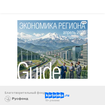
Благотворительный фонд
18+ реклама