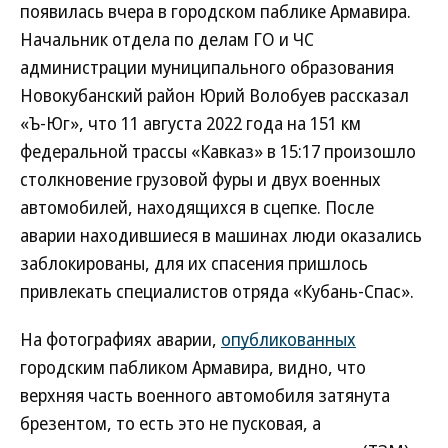
появилась вчера в городском паблике Армавира.
Начальник отдела по делам ГО и ЧС
администрации муниципального образования
Новокубанский район Юрий Волобуев рассказал
«Ъ-Юг», что 11 августа 2022 года на 151 км
федеральной трассы «Кавказ» в 15:17 произошло
столкновение грузовой фуры и двух военных
автомобилей, находящихся в сцепке. После
аварии находившиеся в машинах люди оказались
заблокированы, для их спасения пришлось
привлекать специалистов отряда «Кубань-Спас».
На фотографиях аварии,
опубликованных
городским пабликом Армавира, видно, что
верхняя часть военного автомобиля затянута
брезентом, то есть это не пусковая, а