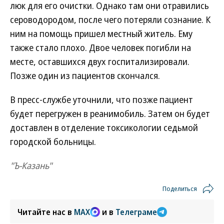
люк для его очистки. Однако там они отравились
сероводородом, после чего потеряли сознание. К
ним на помощь пришел местный житель. Ему
также стало плохо. Двое человек погибли на
месте, оставшихся двух госпитализировали.
Позже один из пациентов скончался.
В пресс-службе уточнили, что позже пациент
будет перегружен в реанимобиль. Затем он будет
доставлен в отделение токсикологии седьмой
городской больницы.
"Ъ-Казань"
Поделиться
Читайте нас в
MAX
и в
Телеграме