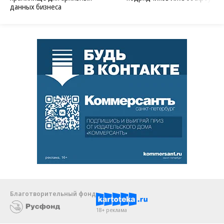
данных бизнеса
Благотворительный фонд
18+ реклама