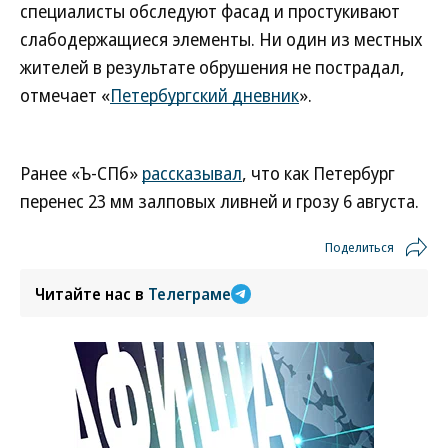
специалисты обследуют фасад и простукивают
слабодержащиеся элементы. Ни один из местных
жителей в результате обрушения не пострадал,
отмечает «
Петербургский дневник
».
Ранее «Ъ-СПб»
рассказывал
, что как Петербург
перенес 23 мм залповых ливней и грозу 6 августа.
Поделиться
Читайте нас в
Телеграме