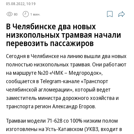
05.08.2022, 10:19
80
1 мин.
В Челябинске два новых
низкопольных трамвая начали
перевозить пассажиров
Сегодня в Челябинске на линию вышли два новых
полностью низкопольных трамвая. Они работают
на маршруте №20 «ЧМК – Медгородок»,
сообщается в Telegram-канале «Транспорт
челябинской агломерации», который ведет
заместитель министра дорожного хозяйства и
транспорта регион Александр Егоров.
Трамваи модели 71-628 со 100% низким полом
изготовлены на Усть-Катавском (УКВЗ, входит в