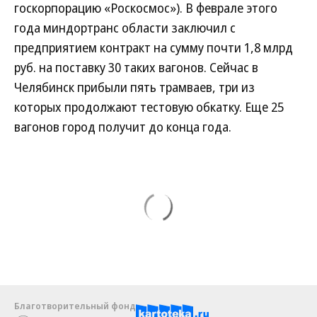
госкорпорацию «Роскосмос»). В феврале этого
года миндортранс области заключил с
предприятием контракт на сумму почти 1,8 млрд
руб. на поставку 30 таких вагонов. Сейчас в
Челябинск прибыли пять трамваев, три из
которых продолжают тестовую обкатку. Еще 25
вагонов город получит до конца года.
Благотворительный фонд