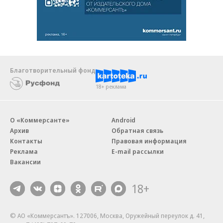
Благотворительный фонд
18+ реклама
О «Коммерсанте»
Android
Архив
Обратная связь
Контакты
Правовая информация
Реклама
E-mail рассылки
Вакансии
18+
© АО «Коммерсантъ». 127006, Москва, Оружейный переулок д. 41,