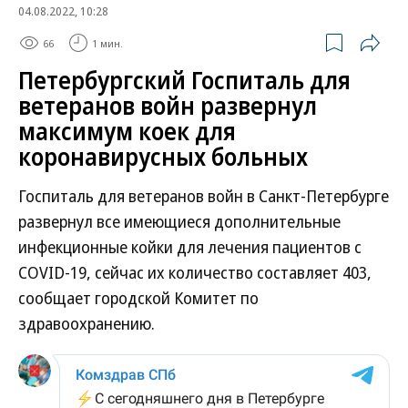
04.08.2022, 10:28
66
1 мин.
Петербургский Госпиталь для
ветеранов войн развернул
максимум коек для
коронавирусных больных
Госпиталь для ветеранов войн в Санкт-Петербурге
развернул все имеющиеся дополнительные
инфекционные койки для лечения пациентов с
COVID-19, сейчас их количество составляет 403,
сообщает городской Комитет по
здравоохранению.