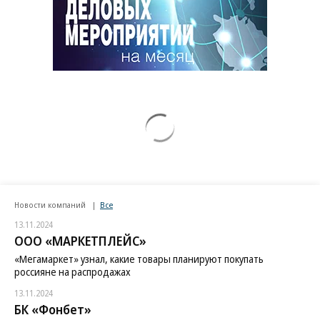
Новости компаний
Все
13.11.2024
ООО «МАРКЕТПЛЕЙС»
«Мегамаркет» узнал, какие товары планируют покупать
россияне на распродажах
13.11.2024
БК «Фонбет»