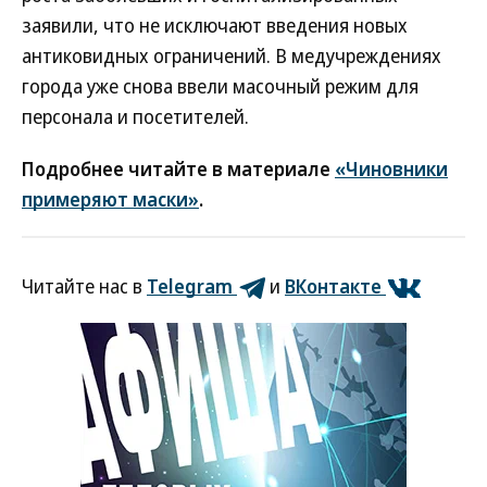
заявили, что не исключают введения новых
антиковидных ограничений. В медучреждениях
города уже снова ввели масочный режим для
персонала и посетителей.
Подробнее читайте в материале
«Чиновники
примеряют маски»
.
Читайте нас в
Telegram
и
ВКонтакте