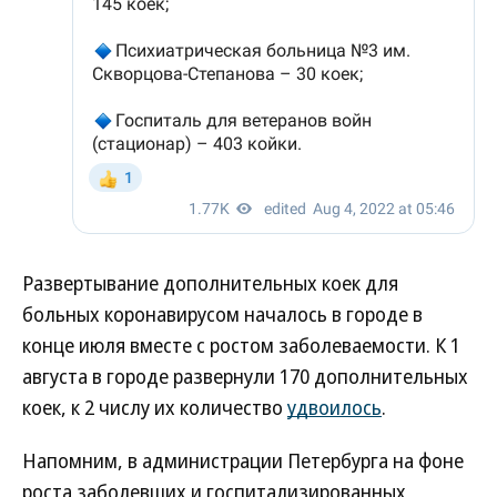
Развертывание дополнительных коек для
больных коронавирусом началось в городе в
конце июля вместе с ростом заболеваемости. К 1
августа в городе развернули 170 дополнительных
коек, к 2 числу их количество
удвоилось
.
Напомним, в администрации Петербурга на фоне
роста заболевших и госпитализированных