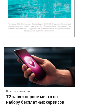
Новости компаний
Т2 занял первое место по
набору бесплатных сервисов