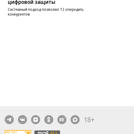
цифровой защиты
Системный подход позволил Т2 опередить
конкурентов
18+