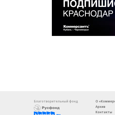
Благотворительный фонд
О «Коммер
Архив
Контакты