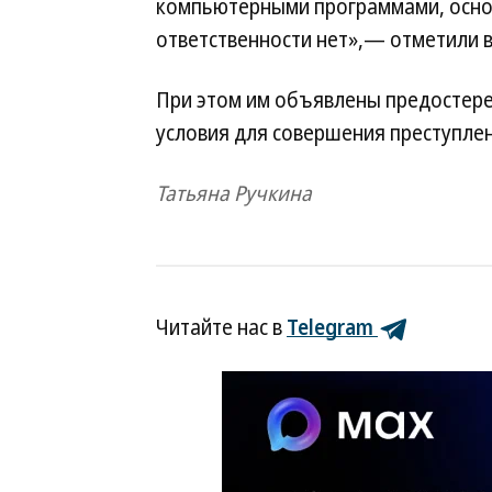
компьютерными программами, основ
ответственности нет»,— отметили в
При этом им объявлены предостере
условия для совершения преступлен
Татьяна Ручкина
Читайте нас в
Telegram