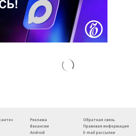
санте»
Реклама
Обратная связь
Вакансии
Правовая информация
Android
E-mail рассылки