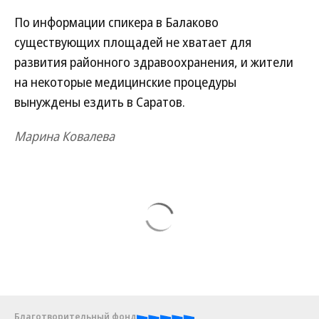
По информации спикера в Балаково
существующих площадей не хватает для
развития районного здравоохранения, и жители
на некоторые медицинские процедуры
вынуждены ездить в Саратов.
Марина Ковалева
Благотворительный фонд