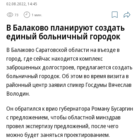
02.08.2022, 14:45
73
1 мин.
В Балаково планируют создать
единый больничный городок
В Балаково Саратовской области на въезде в
город, где сейчас находится комплекс
заброшенных долгостроев, предлагается создать
больничный городок. Об этом во время визита в
районный центр заявил спикер Госдумы Вячеслав
Володин.
Он обратился к врио губернатора Роману Бусаргин
с предложением, чтобы областной минздрав
провел экспертизу предложений, после чего
можно будет заняться проектированием.