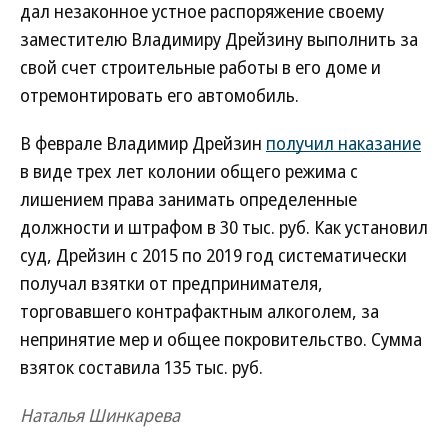
дал незаконное устное распоряжение своему
заместителю Владимиру Дрейзину выполнить за
свой счет строительные работы в его доме и
отремонтировать его автомобиль.
В феврале Владимир Дрейзин
получил наказание
в виде трех лет колонии общего режима с
лишением права занимать определенные
должности и штрафом в 30 тыс. руб. Как установил
суд, Дрейзин с 2015 по 2019 год систематически
получал взятки от предпринимателя,
торговавшего контрафактным алкоголем, за
непринятие мер и общее покровительство. Сумма
взяток составила 135 тыс. руб.
Наталья Шинкарева