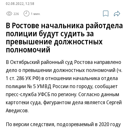
02.08.2022, 12:58
226
1 мин.
В Ростове начальника райотдела
полиции будут судить за
превышение должностных
полномочий
В Октябрьский районный суд Ростова направлено
дело о превышении должностных полномочий (ч.
1 ст. 286 УК РФ) в отношении начальника отдела
полиции № 5 УМВД России по городу, сообщает
пресс-служба УФСБ по региону. Согласно данным
картотеки суда, фигурантом дела является Сергей
Аведисов.
По версии следствия, подозреваемый в 2020 году