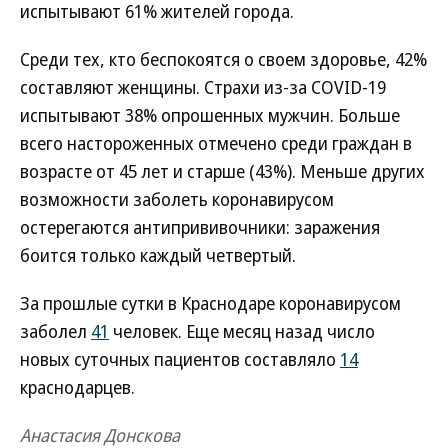
испытывают 61% жителей города.
Среди тех, кто беспокоятся о своем здоровье, 42%
составляют женщины. Страхи из-за COVID-19
испытывают 38% опрошенных мужчин. Больше
всего настороженных отмечено среди граждан в
возрасте от 45 лет и старше (43%). Меньше других
возможности заболеть коронавирусом
остерегаются антипрививочники: заражения
боится только каждый четвертый.
За прошлые сутки в Краснодаре коронавирусом
заболел
41
человек. Еще месяц назад число
новых суточных пациентов составляло
14
краснодарцев.
Анастасия Донскова