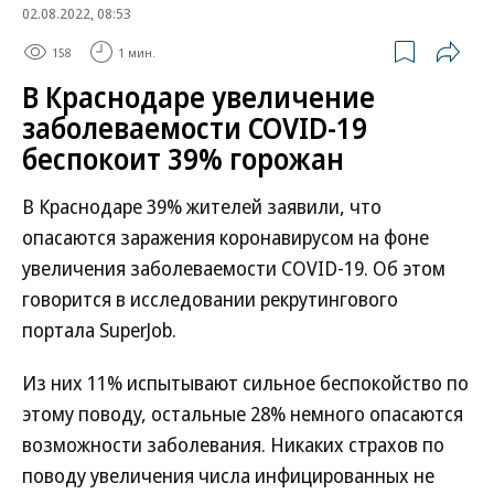
02.08.2022, 08:53
158
1 мин.
В Краснодаре увеличение
заболеваемости COVID-19
беспокоит 39% горожан
В Краснодаре 39% жителей заявили, что
опасаются заражения коронавирусом на фоне
увеличения заболеваемости COVID-19. Об этом
говорится в исследовании рекрутингового
портала SuperJob.
Из них 11% испытывают сильное беспокойство по
этому поводу, остальные 28% немного опасаются
возможности заболевания. Никаких страхов по
поводу увеличения числа инфицированных не