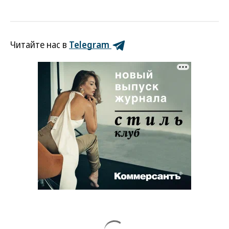
Читайте нас в
Telegram