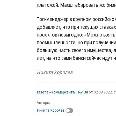
платежей. Масштабировать же бизне
Топ-менеджер в крупном российско
добавляет, что при текущих ставка
проектов невыгодно: «Можно взять 
промышленности, но при получении 
большую часть своего имущества, л
лет, на что сами банки сейчас идут 
Никита Королев
Газета «Коммерсантъ» №138
от 02.08.2022, с
Авторы:
Никита Королев