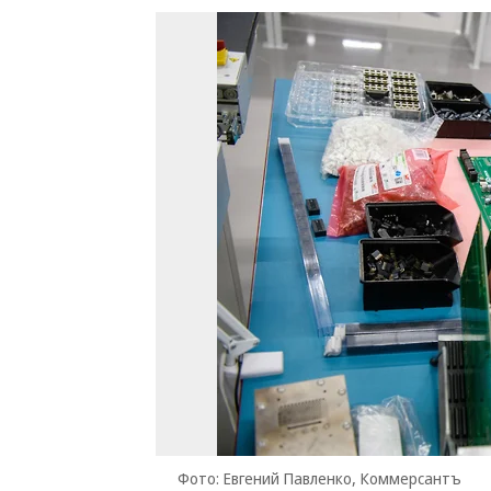
Фото: Евгений Павленко, Коммерсантъ