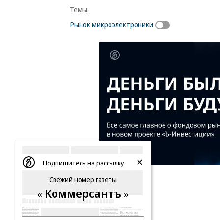
Темы:
Рынок микроэлектроники
Подпишитесь на рассылку
Свежий номер газеты
Коммерсантъ