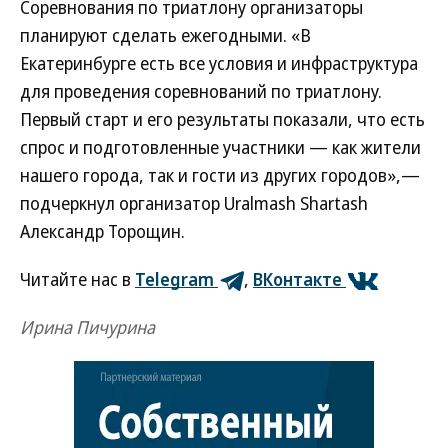
Соревнования по триатлону организаторы
планируют сделать ежегодными. «В
Екатеринбурге есть все условия и инфраструктура
для проведения соревнований по триатлону.
Первый старт и его результаты показали, что есть
спрос и подготовленные участники — как жители
нашего города, так и гости из других городов»,—
подчеркнул организатор Uralmash Shartash
Александр Торощин.
Читайте нас в
Telegram
,
ВКонтакте
Ирина Пичурина