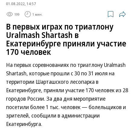
01.08.2022, 14:57
199
1 мин.
В первых играх по триатлону
Uralmash Shartash в
Екатеринбурге приняли участие
170 человек
На первых соревнованиях по триатлону Uralmash
Shartash, которые прошли с 30 по 31 июля на
территории Шарташского лесопарка в
Екатеринбурге, приняли участие 170 человек из 28
городов России. За два дня мероприятие
посетили более 1 тыс. человек — болельщиков и
зрителей, сообщили в администрации
Екатеринбурга.