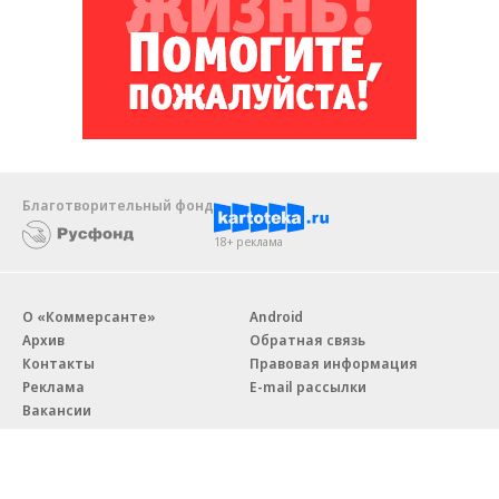
Благотворительный фонд
18+ реклама
О «Коммерсанте»
Android
Архив
Обратная связь
Контакты
Правовая информация
Реклама
E-mail рассылки
Вакансии
18+