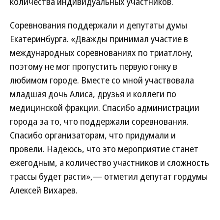
количества индивидуальных участников.
Соревнования поддержали и депутаты думы
Екатеринбурга. «Дважды принимал участие в
международных соревнованиях по триатлону,
поэтому не мог пропустить первую гонку в
любимом городе. Вместе со мной участвовала
младшая дочь Алиса, друзья и коллеги по
медицинской фракции. Спасибо администрации
города за то, что поддержали соревнования.
Спасибо организаторам, что придумали и
провели. Надеюсь, что это мероприятие станет
ежегодным, а количество участников и сложность
трассы будет расти»,— отметил депутат гордумы
Алексей Вихарев.