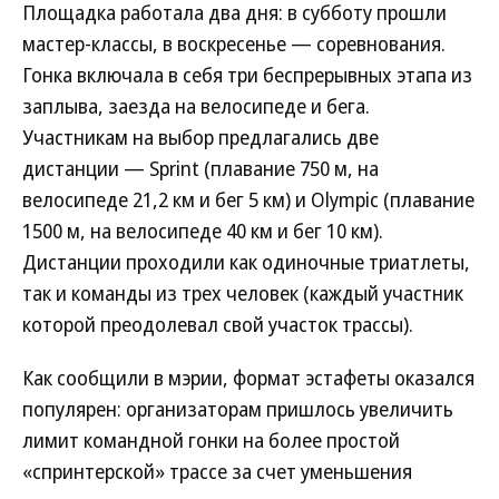
Площадка работала два дня: в субботу прошли
мастер-классы, в воскресенье — соревнования.
Гонка включала в себя три беспрерывных этапа из
заплыва, заезда на велосипеде и бега.
Участникам на выбор предлагались две
дистанции — Sprint (плавание 750 м, на
велосипеде 21,2 км и бег 5 км) и Olympic (плавание
1500 м, на велосипеде 40 км и бег 10 км).
Дистанции проходили как одиночные триатлеты,
так и команды из трех человек (каждый участник
которой преодолевал свой участок трассы).
Как сообщили в мэрии, формат эстафеты оказался
популярен: организаторам пришлось увеличить
лимит командной гонки на более простой
«спринтерской» трассе за счет уменьшения