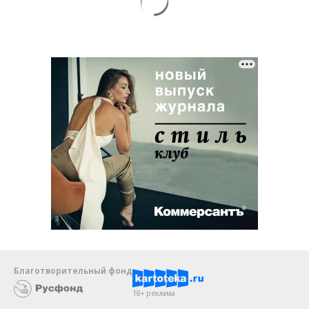
Благотворительный фонд
18+ реклама