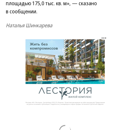
площадью 175,0 тыс. кв. м», — сказано
в сообщении.
Наталья Шинкарева