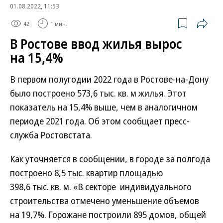
01.08.2022, 11:53
42
1 мин.
В Ростове ввод жилья вырос
на 15,4%
В первом полугодии 2022 года в Ростове-на-Дону
было построено 573,6 тыс. кв. м жилья. Этот
показатель на 15,4% выше, чем в аналогичном
периоде 2021 года. Об этом сообщает пресс-
служба Ростовстата.
Как уточняется в сообщении, в городе за полгода
построено 8,5 тыс. квартир площадью
398,6 тыс. кв. м. «В секторе индивидуального
строительства отмечено уменьшение объемов
на 19,7%. Горожане построили 895 домов, общей