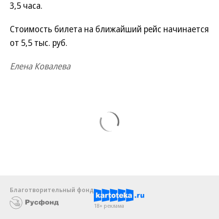
3,5 часа.
Стоимость билета на ближайший рейс начинается
от 5,5 тыс. руб.
Елена Ковалева
Благотворительный фонд
18+ реклама