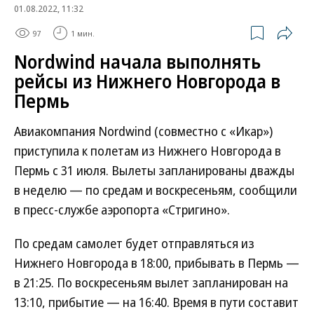
01.08.2022, 11:32
97
1 мин.
Nordwind начала выполнять
рейсы из Нижнего Новгорода в
Пермь
Авиакомпания Nordwind (совместно с «Икар»)
приступила к полетам из Нижнего Новгорода в
Пермь с 31 июля. Вылеты запланированы дважды
в неделю — по средам и воскресеньям, сообщили
в пресс-службе аэропорта «Стригино».
По средам самолет будет отправляться из
Нижнего Новгорода в 18:00, прибывать в Пермь —
в 21:25. По воскресеньям вылет запланирован на
13:10, прибытие — на 16:40. Время в пути составит