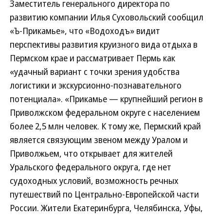
Заместитель генерального директора по
развитию компании Илья Суховольский сообщил
«Ъ-Прикамье», что «Водоходъ» видит
перспективы развития круизного вида отдыха в
Пермском крае и рассматривает Пермь как
«удачный вариант с точки зрения удобства
логистики и экскурсионно-познавательного
потенциала». «Прикамье — крупнейший регион в
Приволжском федеральном округе с населением
более 2,5 млн человек. К тому же, Пермский край
является связующим звеном между Уралом и
Приволжьем, что открывает для жителей
Уральского федерального округа, где нет
судоходных условий, возможность речных
путешествий по Центрально-Европейской части
России. Жители Екатеринбурга, Челябинска, Уфы,