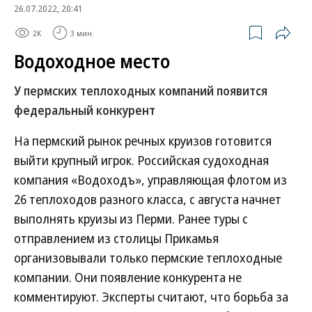
26.07.2022, 20:41
2K
3 мин.
Водоходное место
У пермских теплоходных компаний появится
федеральный конкурент
На пермский рынок речных круизов готовится
выйти крупный игрок. Российская судоходная
компания «Водоходъ», управляющая флотом из
26 теплоходов разного класса, с августа начнет
выполнять круизы из Перми. Ранее туры с
отправлением из столицы Прикамья
организовывали только пермские теплоходные
компании. Они появление конкурента не
комментируют. Эксперты считают, что борьба за