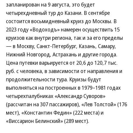
запланирован на 9 августа, это будет
четырехдневный тур до Казани. В сентябре
состоится восьми­дневный круиз до Москвы. В
2023 году «Водоходъ» намерен осуществить 15
круизов как внутри региона, так и за его пределы
— в Москву, Санкт-Петербург, Казань, Самару,
Нижний Новгород, Астрахань и другие города.
Цена путевки варьируется от 20,6 до 120,7 тыс.
руб. с человека, в зависимости от направления и
продолжительности тура. Круизы будут
выполняться на построенных в 1979–1981 годах
четырехпалубниках «Александр Суворов»
(рассчитан на 307 пассажиров), «Лев Толстой» (176
мест), «Константин Федин» (222 места) и
«Виссарион Белинский» (289 мест).