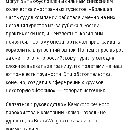
могут быть обусловлены сильным снижением
количества иностранных туристов. «Большая
часть судов компании работала именно на них.
Сегодня туристов из-за рубежа в России
практически нет, и неизвестно, когда они
появятся, поэтому оператор начал пристраивать
корабли на внутренний рынок. На нем спрос вырос
за счет того, что российскому туристу сегодня
сложнее выехать за границу, и с полетами на наш
юг тоже есть трудности. Эти обстоятельства,
конечно, создали в сфере речных круизов
некоторую эйфорию»,— говорит источник.
Связаться с руководством Камского речного
пароходства и компании «Кама-Трэвел» не
удалось, в «ВолгаWolga» отказались от
комментариев.