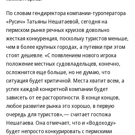
По словам гендиректора компании-туроператора
«Русич» Татьяны Нешатаевой, сегодня на
пермском рынке речных круизов довольно
жесткая конкуренция, поскольку туристов меньше,
чем в более крупных городах, а путевки при этом
стоят дешевле. «С появлением нового игрока
положение местных судовладельцев, конечно,
осложнится еще больше, но не думаю, что
ситуация будет критичной. Места хватит всем, а
успех каждой конкретной компании будет
зависеть от ее расторопности. В конце концов,
любое развитие рынка это хорошо, в первую
очередь для туристов»,— считает госпожа
Нешатаева. Она отмечает, что и «Водоходу»
будет непросто конкурировать с пермскими