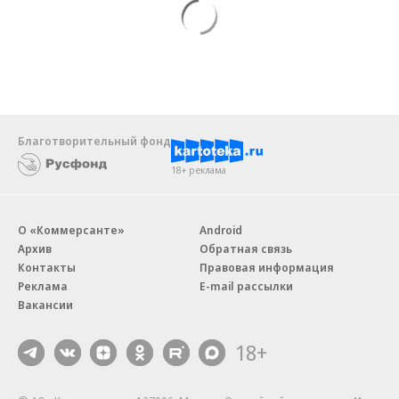
Благотворительный фонд
18+ реклама
О «Коммерсанте»
Android
Архив
Обратная связь
Контакты
Правовая информация
Реклама
E-mail рассылки
Вакансии
18+