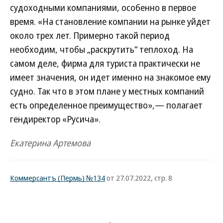
судоходными компаниями, особенно в первое
время. «На становление компании на рынке уйдет
около трех лет. Примерно такой период
необходим, чтобы „раскрутить“ теплоход. На
самом деле, фирма для туриста практически не
имеет значения, он идет именно на знакомое ему
судно. Так что в этом плане у местных компаний
есть определенное преимущество»,— полагает
гендиректор «Русича».
Екатерина Артемова
Коммерсантъ (Пермь) №134
от 27.07.2022, стр. 8