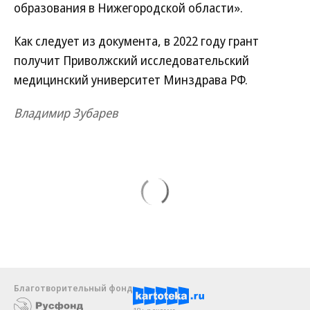
образования в Нижегородской области».
Как следует из документа, в 2022 году грант
получит Приволжский исследовательский
медицинский университет Минздрава РФ.
Владимир Зубарев
Благотворительный фонд