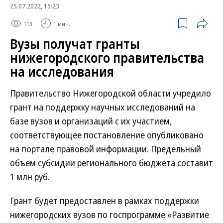
25.07.2022, 15:23
113
1 мин.
Вузы получат гранты
нижегородского правительства
на исследования
Правительство Нижегородской области учредило
грант на поддержку научных исследований на
базе вузов и организаций с их участием,
соответствующее постановление опубликовано
на портале правовой информации. Предельный
объем субсидии регионального бюджета составит
1 млн руб.
Грант будет предоставлен в рамках поддержки
нижегородских вузов по госпрограмме «Развитие