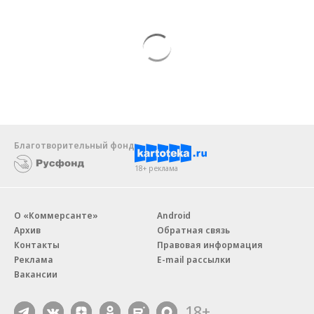
Благотворительный фонд
18+ реклама
О «Коммерсанте»
Android
Архив
Обратная связь
Контакты
Правовая информация
Реклама
E-mail рассылки
Вакансии
18+