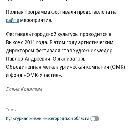
Полная программа фестиваля представлена на
сайте
мероприятия.
Фестиваль городской культуры проводится в
Выксе с 2011 года. В этом году артистическим
директором фестиваля стал художник Федор
Павлов-Андреевич. Организаторы —
Объединенная металлургическая компания (ОМК)
и фонд «ОМК-Участие».
Елена Ковалева
Темы:
Культурная жизнь Нижегородской области